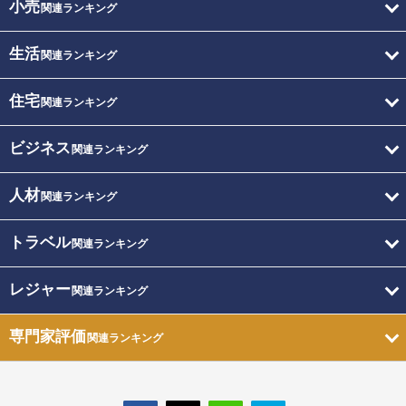
小売
関連ランキング
生活
関連ランキング
住宅
関連ランキング
ビジネス
関連ランキング
人材
関連ランキング
トラベル
関連ランキング
レジャー
関連ランキング
専門家評価
関連ランキング