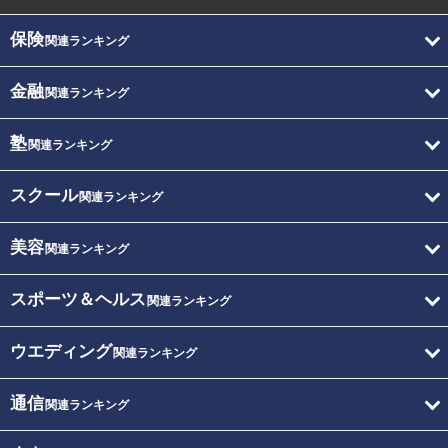
保険
関連ランキング
金融
関連ランキング
塾
関連ランキング
スクール
関連ランキング
美容
関連ランキング
スポーツ＆ヘルス
関連ランキング
ウエディング
関連ランキング
通信
関連ランキング