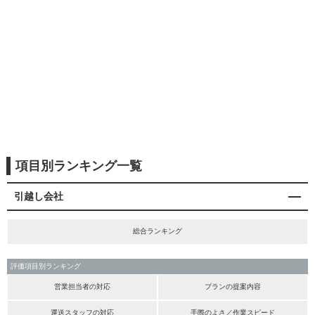
項目別ランキング一覧
引越し会社
総合ランキング
評価項目別ランキング
営業担当者の対応
プランの提案内容
運送スタッフの対応
手際のよさ／作業スピード