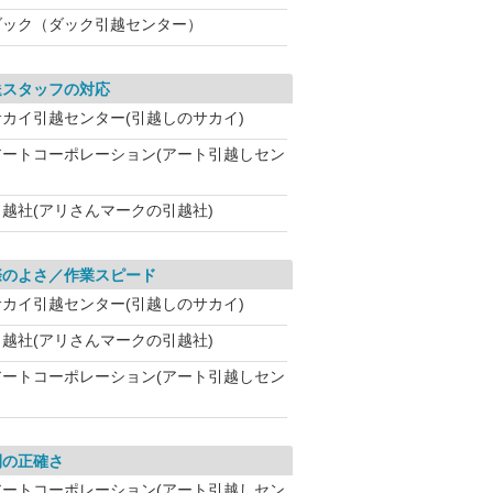
ダック（ダック引越センター）
送スタッフの対応
サカイ引越センター(引越しのサカイ)
アートコーポレーション(アート引越しセン
引越社(アリさんマークの引越社)
際のよさ／作業スピード
サカイ引越センター(引越しのサカイ)
引越社(アリさんマークの引越社)
アートコーポレーション(アート引越しセン
間の正確さ
アートコーポレーション(アート引越しセン