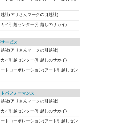
引越社(アリさんマークの引越社)
サカイ引越センター(引越しのサカイ)
帯サービス
引越社(アリさんマークの引越社)
サカイ引越センター(引越しのサカイ)
アートコーポレーション(アート引越しセン
ストパフォーマンス
引越社(アリさんマークの引越社)
サカイ引越センター(引越しのサカイ)
アートコーポレーション(アート引越しセン