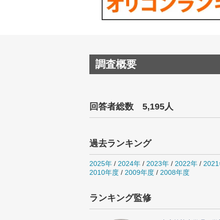
調査概要
回答者総数 5,195人
過去ランキング
2025年
/
2024年
/
2023年
/
2022年
/
202
2010年度
/
2009年度
/
2008年度
ランキング監修