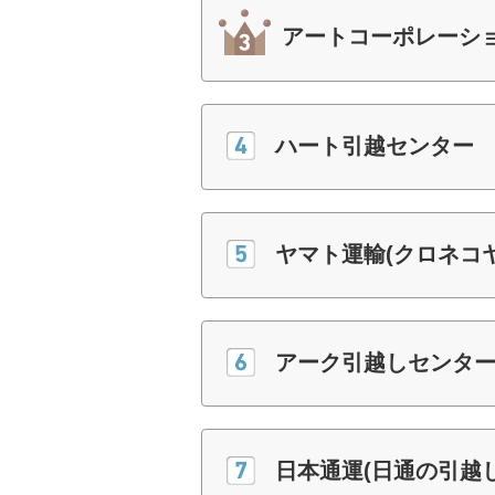
アートコーポレーショ
ハート引越センター
ヤマト運輸(クロネコ
アーク引越しセンター(
日本通運(日通の引越