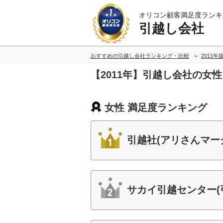
オリコン顧客満足度ランキ
引越し会社
おすすめの引越し会社ランキング・比較
2011年
【2011年】引越し会社の女
女性 満足度ランキング
引越社(アリさんマー
サカイ引越センター(