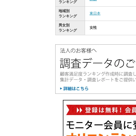
ランキング
地域別
東日本
ランキング
男女別
女性
ランキング