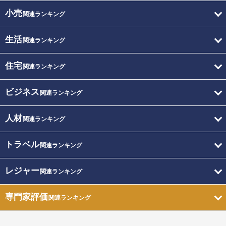
小売
関連ランキング
生活
関連ランキング
住宅
関連ランキング
ビジネス
関連ランキング
人材
関連ランキング
トラベル
関連ランキング
レジャー
関連ランキング
専門家評価
関連ランキング