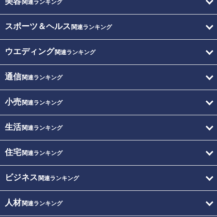
美容
関連ランキング
スポーツ＆ヘルス
関連ランキング
ウエディング
関連ランキング
通信
関連ランキング
小売
関連ランキング
生活
関連ランキング
住宅
関連ランキング
ビジネス
関連ランキング
人材
関連ランキング