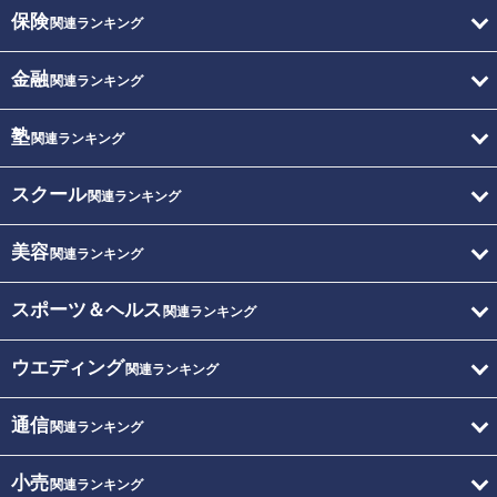
保険
関連ランキング
金融
関連ランキング
塾
関連ランキング
スクール
関連ランキング
美容
関連ランキング
スポーツ＆ヘルス
関連ランキング
ウエディング
関連ランキング
通信
関連ランキング
小売
関連ランキング