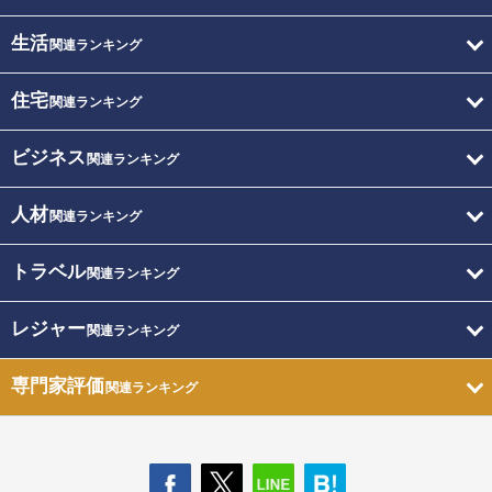
生活
関連ランキング
住宅
関連ランキング
ビジネス
関連ランキング
人材
関連ランキング
トラベル
関連ランキング
レジャー
関連ランキング
専門家評価
関連ランキング