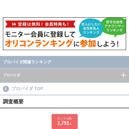
プロバイダ関連ランキング
プロバイダ
プロバイダ TOP
調査概要
サンプル数
1,751
人