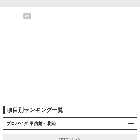
PR
項目別ランキング一覧
プロバイダ 甲信越・北陸
総合ランキング