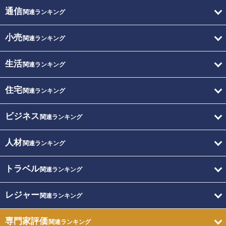
通信
関連ランキング
小売
関連ランキング
生活
関連ランキング
住宅
関連ランキング
ビジネス
関連ランキング
人材
関連ランキング
トラベル
関連ランキング
レジャー
関連ランキング
専門家評価
関連ランキング