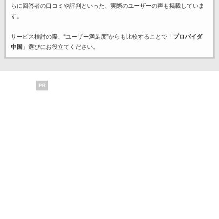
らに回答者の口コミや評判といった、実際のユーザーの声も掲載していま
す。
サービス検討の際、“ユーザー満足度”からも比較することで「
プロバイダ
中国
」選びにお役立てください。
PR