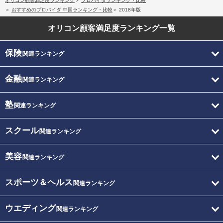
オリコン顧客満足度ランキング
プロバイダランキング・比較
おすすめのプロバイダ 中国ランキング・比較
2018年版
オリコン顧客満足度
ランキング一覧
保険
関連ランキング
金融
関連ランキング
塾
関連ランキング
スクール
関連ランキング
美容
関連ランキング
スポーツ＆ヘルス
関連ランキング
ウエディング
関連ランキング