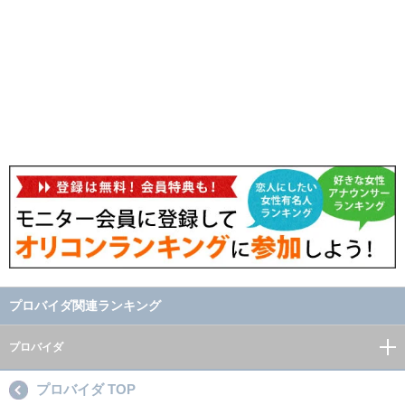
プロバイダ関連ランキング
プロバイダ
プロバイダ TOP