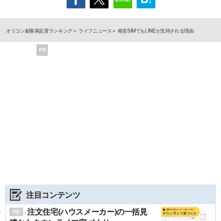
オリコン顧客満足度ランキング
ライフニュース
格安SIMでもLINEが支持される理由
PR
注目コンテンツ
注文住宅(ハウスメーカー)の一括見