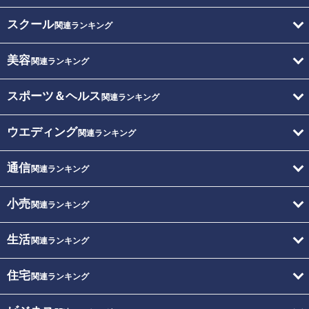
スクール
関連ランキング
美容
関連ランキング
スポーツ＆ヘルス
関連ランキング
ウエディング
関連ランキング
通信
関連ランキング
小売
関連ランキング
生活
関連ランキング
住宅
関連ランキング