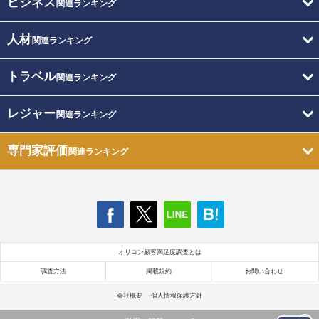
ビジネス
関連ランキング
人材
関連ランキング
トラベル
関連ランキング
レジャー
関連ランキング
専門家評価
関連ランキング
オリコン顧客満足度調査とは
調査方法
掲載規約
お問い合わせ
会社概要
個人情報保護方針