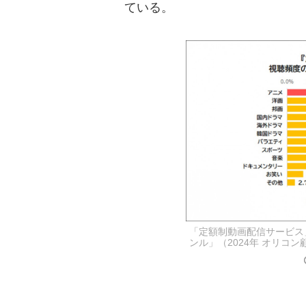
ている。
「定額制動画配信サービス
ンル」（2024年 オリコ