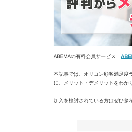
ABEMAの有料会員サービス「
AB
本記事では、オリコン顧客満足度
に、メリット・デメリットをわか
加入を検討されている方はぜひ参