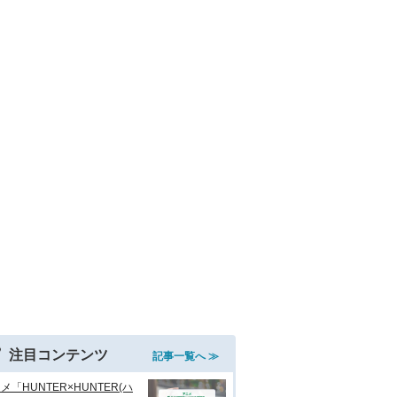
注目コンテンツ
記事一覧へ ≫
メ「HUNTER×HUNTER(ハ