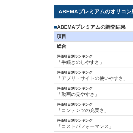
ABEMAプレミアムのオリコ
ABEMAプレミアムの調査結果
項目
総合
評価項目別ランキング
「手続きのしやすさ」
評価項目別ランキング
「アプリ・サイトの使いやすさ」
評価項目別ランキング
「動画の見やすさ」
評価項目別ランキング
「コンテンツの充実さ」
評価項目別ランキング
「コストパフォーマンス」