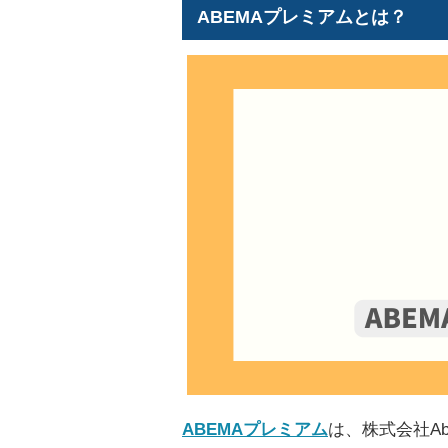
ABEMAプレミアムとは？
ABEMAプレミアム
は、株式会社A