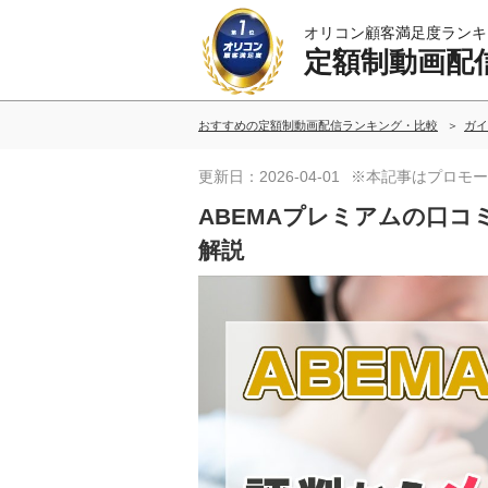
オリコン顧客満足度ランキ
定額制動画配
おすすめの定額制動画配信ランキング・比較
ガイ
更新日：2026-04-01
※本記事はプロモー
ABEMAプレミアムの口
解説