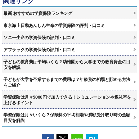
関連リンク
最新 おすすめの学資保険ランキング
東京海上日動あんしん生命の学資保険の評判・口コミ
ソニー生命の学資保険の評判・口コミ
アフラックの学資保険の評判・口コミ
子どもの教育費は平均いくら？幼稚園から大学までの教育資金の目
安を解説
子どもが大学を卒業するまでの費用は？年齢別の相場と貯める方法
をご紹介
学資保険は月々5000円で加入できる！シミュレーションや返礼率を
上げるポイント
学資保険は月々いくら？保険料の平均相場や満額受け取り時の金額
目安を解説