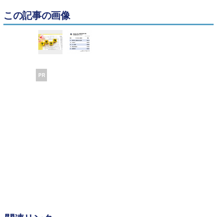
この記事の画像
PR