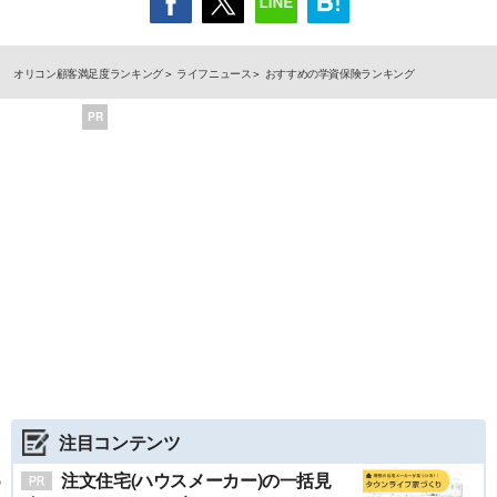
オリコン顧客満足度ランキング
ライフニュース
おすすめの学資保険ランキング
PR
注目コンテンツ
注文住宅(ハウスメーカー)の一括見