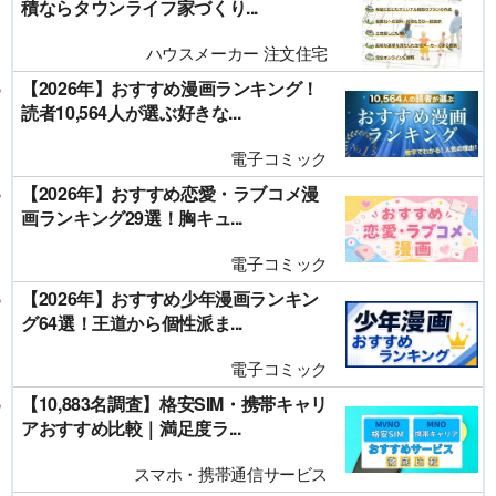
積ならタウンライフ家づくり...
ハウスメーカー 注文住宅
【2026年】おすすめ漫画ランキング！
読者10,564人が選ぶ好きな...
電子コミック
【2026年】おすすめ恋愛・ラブコメ漫
画ランキング29選！胸キュ...
電子コミック
【2026年】おすすめ少年漫画ランキン
グ64選！王道から個性派ま...
電子コミック
【10,883名調査】格安SIM・携帯キャリ
アおすすめ比較｜満足度ラ...
スマホ・携帯通信サービス