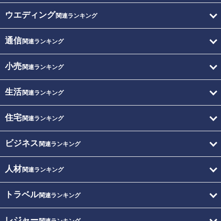
ウエディング
関連ランキング
通信
関連ランキング
小売
関連ランキング
生活
関連ランキング
住宅
関連ランキング
ビジネス
関連ランキング
人材
関連ランキング
トラベル
関連ランキング
レジャー