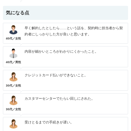
気になる点
早く解約したとしたら……という話を、契約時に担当者から契
約者にしっかりした方が良いと思います。
40代／女性
内容が細かいところがわかりにくかったこと。
40代／男性
クレジットカード払いができないこと。
30代／女性
カスタマーセンターでたらい回しにされた。
30代／女性
受けとるまでの手続きが遅い。