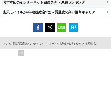
おすすめのインターネット回線 九州・沖縄ランキング
楽天モバイルが2年連続総合1位 ～満足度の高い携帯キャリア
オリコン顧客満足度ランキング
ライフニュース
北海道でおすすめのネット回線1位
PR