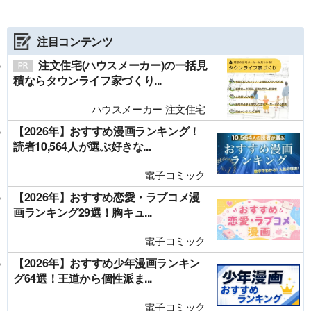
注目コンテンツ
注文住宅(ハウスメーカー)の一括見
積ならタウンライフ家づくり...
ハウスメーカー 注文住宅
【2026年】おすすめ漫画ランキング！
読者10,564人が選ぶ好きな...
電子コミック
【2026年】おすすめ恋愛・ラブコメ漫
画ランキング29選！胸キュ...
電子コミック
【2026年】おすすめ少年漫画ランキン
グ64選！王道から個性派ま...
電子コミック