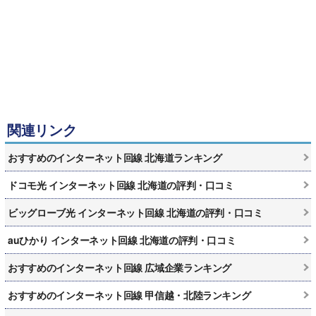
関連リンク
おすすめのインターネット回線 北海道ランキング
ドコモ光 インターネット回線 北海道の評判・口コミ
ビッグローブ光 インターネット回線 北海道の評判・口コミ
auひかり インターネット回線 北海道の評判・口コミ
おすすめのインターネット回線 広域企業ランキング
おすすめのインターネット回線 甲信越・北陸ランキング