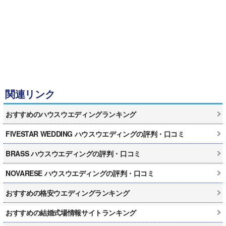
関連リンク
おすすめのハウスウエディングランキング
FIVESTAR WEDDING ハウスウエディングの評判・口コミ
BRASS ハウスウエディングの評判・口コミ
NOVARESE ハウスウエディングの評判・口コミ
おすすめの格安ウエディングランキング
おすすめの結婚式場情報サイトランキング