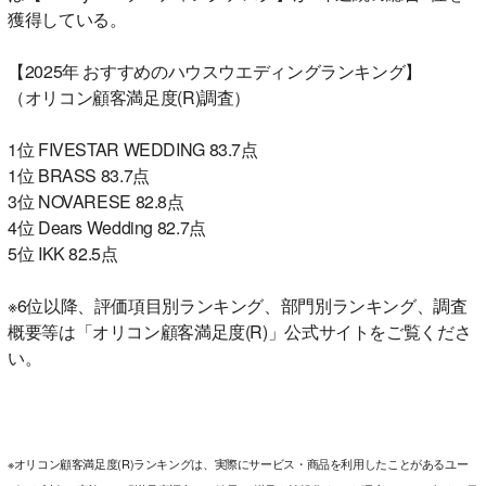
獲得している。
【2025年 おすすめのハウスウエディングランキング】
（オリコン顧客満足度(R)調査）
1位 FIVESTAR WEDDING 83.7点
1位 BRASS 83.7点
3位 NOVARESE 82.8点
4位 Dears Wedding 82.7点
5位 IKK 82.5点
※6位以降、評価項目別ランキング、部門別ランキング、調査
概要等は「オリコン顧客満足度(R)」公式サイトをご覧くださ
い。
※オリコン顧客満足度(R)ランキングは、実際にサービス・商品を利用したことがあるユー