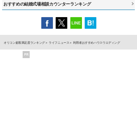
おすすめの結婚式場相談カウンターランキング
オリコン顧客満足度ランキング
ライフニュース
利用者おすすめハウスウエディング
PR