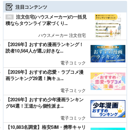
注目コンテンツ
注文住宅(ハウスメーカー)の一括見
積ならタウンライフ家づくり...
ハウスメーカー 注文住宅
【2026年】おすすめ漫画ランキング！
読者10,564人が選ぶ好きな...
電子コミック
【2026年】おすすめ恋愛・ラブコメ漫
画ランキング29選！胸キュ...
電子コミック
【2026年】おすすめ少年漫画ランキン
グ64選！王道から個性派ま...
電子コミック
【10,883名調査】格安SIM・携帯キャリ