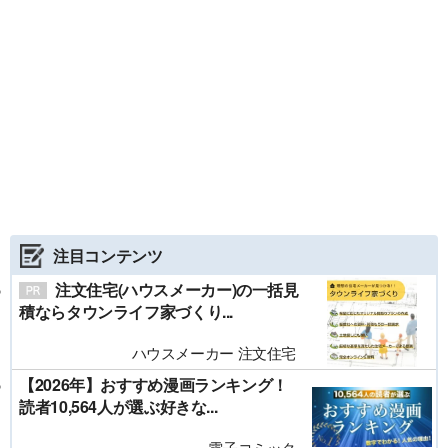
注目コンテンツ
注文住宅(ハウスメーカー)の一括見
積ならタウンライフ家づくり...
ハウスメーカー 注文住宅
【2026年】おすすめ漫画ランキング！
読者10,564人が選ぶ好きな...
電子コミック