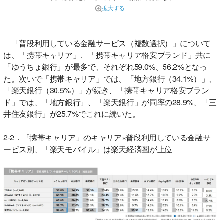
拡大する
「普段利用している金融サービス（複数選択）」について
は、「携帯キャリア」、「携帯キャリア格安ブランド」共に
「ゆうちょ銀行」が最多で、それぞれ59.0%、56.2%となっ
た。次いで「携帯キャリア」では、「地方銀行（34.1%）」、
「楽天銀行（30.5%）」が続き、「携帯キャリア格安ブラン
ド」では、「地方銀行」、「楽天銀行」が同率の28.9%、「三
井住友銀行」が25.7%でこれに続いた。
2-2．「携帯キャリア」のキャリア×普段利用している金融サ
ービス別、「楽天モバイル」は楽天経済圏が上位