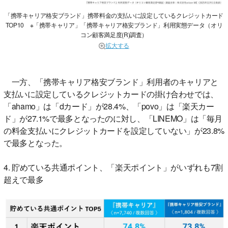
「携帯キャリア格安ブランド」携帯料金の支払いに設定しているクレジットカード
TOP10 ※「携帯キャリア」「携帯キャリア格安ブランド」利用実態データ（オリ
コン顧客満足度(R)調査）
拡大する
一方、「携帯キャリア格安ブランド」利用者のキャリアと
支払いに設定しているクレジットカードの掛け合わせでは、
「ahamo」は「dカード」が28.4%、「povo」は「楽天カー
ド」が27.1%で最多となったのに対し、「LINEMO」は「毎月
の料金支払いにクレジットカードを設定していない」が23.8%
で最多となった。
4. 貯めている共通ポイント、「楽天ポイント」がいずれも7割
超えで最多