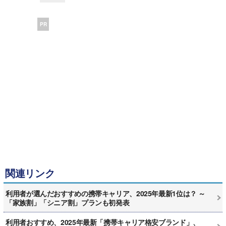
PR
関連リンク
利用者が選んだおすすめの携帯キャリア、2025年最新1位は？ ～
「家族割」「シニア割」プランも初発表
利用者おすすめ、2025年最新「携帯キャリア格安ブランド」、