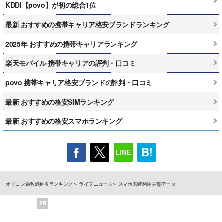
KDDI【povo】が初の総合1位
最新 おすすめの携帯キャリア格安ブランドランキング
2025年 おすすめの携帯キャリアランキング
楽天モバイル 携帯キャリアの評判・口コミ
povo 携帯キャリア格安ブランドの評判・口コミ
最新 おすすめの格安SIMランキング
最新 おすすめの格安スマホランキング
オリコン顧客満足度ランキング
ライフニュース
スマホ関連利用実態データ
PR