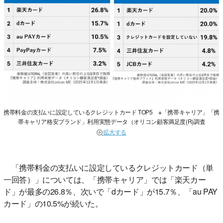
携帯料金の支払いに設定しているクレジットカード TOP5 ※「携帯キャリア」「携
帯キャリア格安ブランド」利用実態データ（オリコン顧客満足度(R)調査
拡大する
「携帯料金の支払いに設定しているクレジットカード（単
一回答）」については、「携帯キャリア」では「楽天カー
ド」が最多の26.8％、次いで「dカード」が15.7％、「au PAY
カード」の10.5%が続いた。