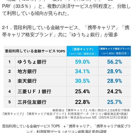
PAY（33.5％）」と、複数の決済サービスが同程度と、分散し
て利用している傾向が見られた。
2-1．普段利用している金融サービス、「携帯キャリア」「携
帯キャリア格安ブランド」共に「ゆうちょ銀行」が最多
普段利用している金融サービス TOP5 ※「携帯キャリア」「携帯キャリア格安ブラ
ンド」利用実態データ（オリコン顧客満足度(R)調査