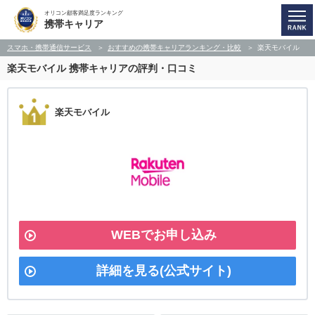
オリコン顧客満足度ランキング
携帯キャリア
スマホ・携帯通信サービス
おすすめの携帯キャリアランキング・比較
楽天モバイル
楽天モバイル
携帯キャリアの評判・口コミ
楽天モバイル
WEBでお申し込み
詳細を見る(公式サイト)