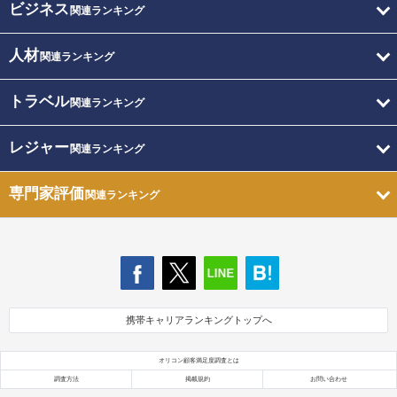
ビジネス
関連ランキング
人材
関連ランキング
トラベル
関連ランキング
レジャー
関連ランキング
専門家評価
関連ランキング
携帯キャリアランキングトップへ
オリコン顧客満足度調査とは
調査方法
掲載規約
お問い合わせ