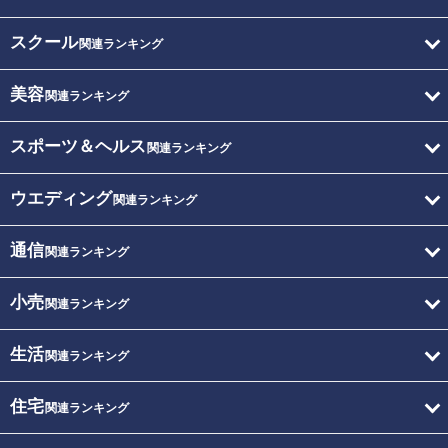
スクール
関連ランキング
美容
関連ランキング
スポーツ＆ヘルス
関連ランキング
ウエディング
関連ランキング
通信
関連ランキング
小売
関連ランキング
生活
関連ランキング
住宅
関連ランキング