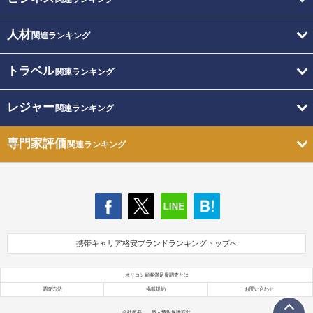
人材
関連ランキング
トラベル
関連ランキング
レジャー
関連ランキング
専門家評価
関連ランキング
携帯キャリア格安ブランドランキングトップへ
オリコン顧客満足度調査とは
調査方法
掲載規約
お問い合わせ
会社概要
個人情報保護方針