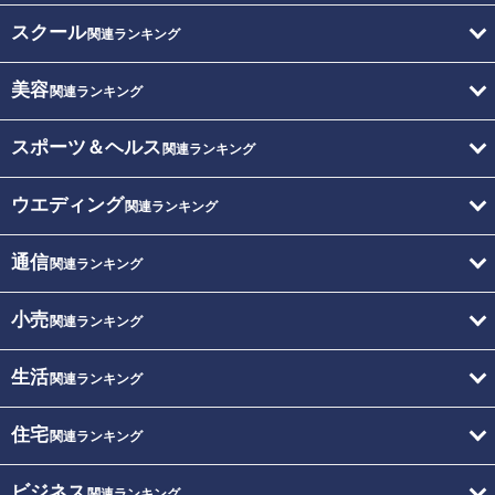
スクール
関連ランキング
美容
関連ランキング
スポーツ＆ヘルス
関連ランキング
ウエディング
関連ランキング
通信
関連ランキング
小売
関連ランキング
生活
関連ランキング
住宅
関連ランキング
ビジネス
関連ランキング