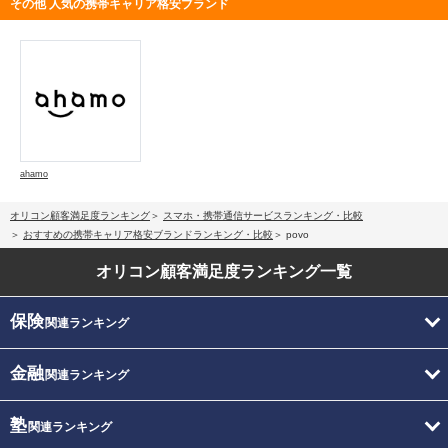
その他 人気の携帯キャリア格安ブランド
ahamo
オリコン顧客満足度ランキング
スマホ・携帯通信サービスランキング・比較
おすすめの携帯キャリア格安ブランドランキング・比較
povo
オリコン顧客満足度
ランキング一覧
保険
関連ランキング
金融
関連ランキング
塾
関連ランキング