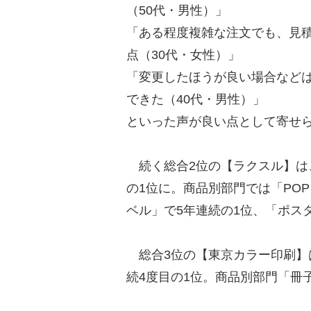
（50代・男性）」
「ある程度複雑な注文でも、見
点（30代・女性）」
「変更したほうが良い場合など
できた（40代・男性）」
といった声が良い点として寄せ
続く総合2位の【ラクスル】は
の1位に。商品別部門では「PO
ベル」で5年連続の1位、「ポス
総合3位の【東京カラー印刷】
続4度目の1位。商品別部門「冊