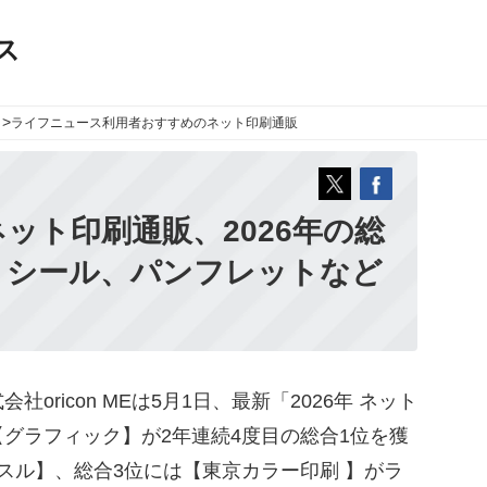
ス
>
ライフニュース
利用者おすすめのネット印刷通販
ット印刷通販、2026年の総
、シール、パンフレットなど
ricon MEは5月1日、最新「2026年 ネット
グラフィック】が2年連続4度目の総合1位を獲
スル】、総合3位には【東京カラー印刷 】がラ