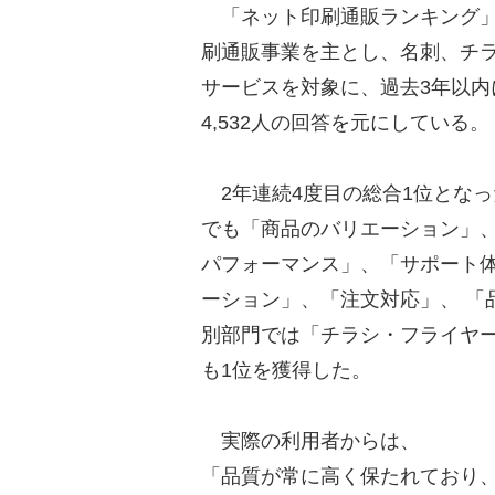
「ネット印刷通販ランキング」
刷通販事業を主とし、名刺、チラ
サービスを対象に、過去3年以
4,532人の回答を元にしている。
2年連続4度目の総合1位となっ
でも「商品のバリエーション」
パフォーマンス」、「サポート体
ーション」、「注文対応」、 「
別部門では「チラシ・フライヤー
も1位を獲得した。
実際の利用者からは、
「品質が常に高く保たれており