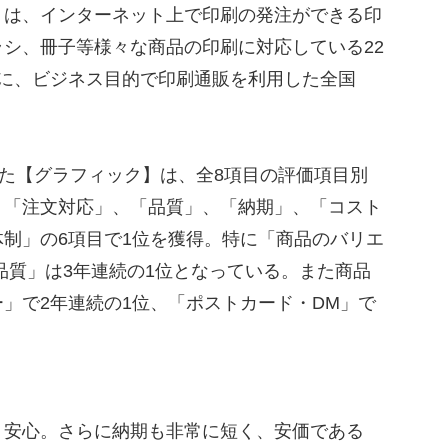
は、インターネット上で印刷の発注ができる印
シ、冊子等様々な商品の印刷に対応している22
内に、ビジネス目的で印刷通販を利用した全国
た【グラフィック】は、全8項目の評価項目別
、「注文対応」、「品質」、「納期」、「コスト
制」の6項目で1位を獲得。特に「商品のバリエ
品質」は3年連続の1位となっている。また商品
」で2年連続の1位、「ポストカード・DM」で
、安心。さらに納期も非常に短く、安価である