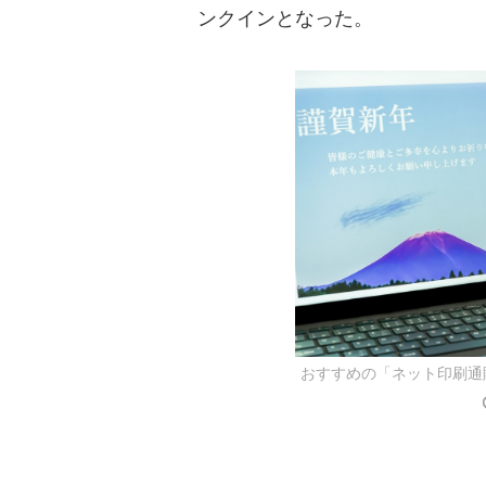
ンクインとなった。
おすすめの「ネット印刷通