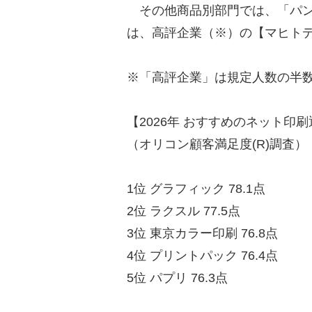
その他商品別部門では、「パン
は、高評企業（※）の【マヒト
※「高評企業」は規定人数の半数
【2026年 おすすめのネット印刷
（オリコン顧客満足度(R)調査）
1位 グラフィック 78.1点
2位 ラクスル 77.5点
3位 東京カラー印刷 76.8点
4位 プリントパック 76.4点
5位 パプリ 76.3点