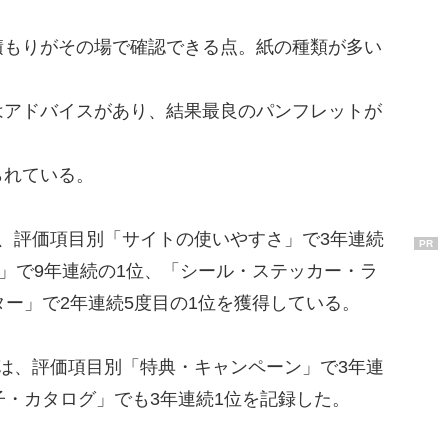
積もりがその場で確認できる点。紙の種類が多い
はアドバイスがあり、結果最良のパンフレットが
られている。
、評価項目別「サイトの使いやすさ」で3年連続
PR
P」で9年連続の1位、「シール・ステッカー・ラ
ター」で2年連続5度目の1位を獲得している。
は、評価項目別「特典・キャンペーン」で3年連
子・カタログ」でも3年連続1位を記録した。