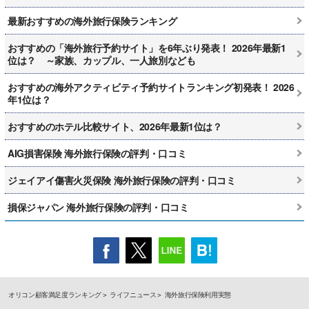
最新おすすめの海外旅行保険ランキング
おすすめの「海外旅行予約サイト」を6年ぶり発表！ 2026年最新1
位は？ ～家族、カップル、一人旅別なども
おすすめの海外アクティビティ予約サイトランキング初発表！ 2026
年1位は？
おすすめのホテル比較サイト、2026年最新1位は？
AIG損害保険 海外旅行保険の評判・口コミ
ジェイアイ傷害火災保険 海外旅行保険の評判・口コミ
損保ジャパン 海外旅行保険の評判・口コミ
オリコン顧客満足度ランキング
ライフニュース
海外旅行保険利用実態