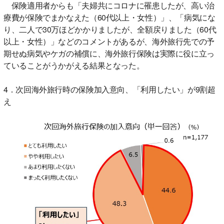
保険適用者からも「夫婦共にコロナに罹患したが、高い治
療費が保険でまかなえた（60代以上・女性）」、「病気にな
り、二人で30万ほどかかりましたが、全額戻りました（60代
以上・女性）」などのコメントがあるが、海外旅行先での予
期せぬ病気やケガの補償に、海外旅行保険は実際に役に立っ
ていることがうかがえる結果となった。
4．次回海外旅行時の保険加入意向、「利用したい」が9割超
え