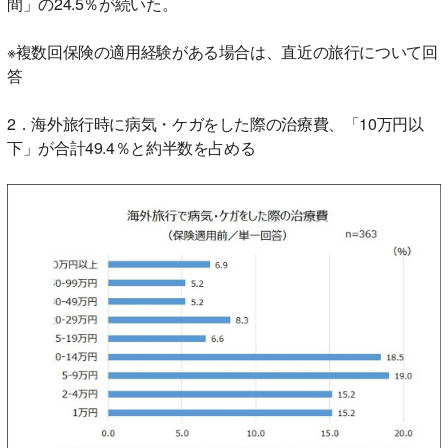
間」の24.5％が続いた。
※複数回保険の適用経験がある場合は、直近の旅行について回
答
2．海外旅行時に病気・ケガをした際の治療費、「10万円以
下」が合計49.4％と約半数を占める