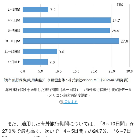
海外旅行保険を適用した旅行期間（単一回答） ※海外旅行保険利用実態データ
（オリコン顧客満足度調査）
拡大する
また、適用した海外旅行期間については、「8～10日間」が
27.0％で最も高く、次いで「4～5日間」の24.7％、「6～7日