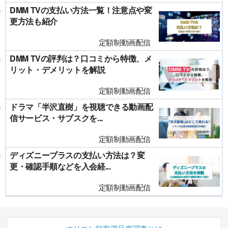
DMM TVの支払い方法一覧！注意点や変
更方法も紹介
定額制動画配信
DMM TVの評判は？口コミから特徴、メ
リット・デメリットを解説
定額制動画配信
ドラマ「半沢直樹」を視聴できる動画配
信サービス・サブスクを...
定額制動画配信
ディズニープラスの支払い方法は？変
更・確認手順などを入会経...
定額制動画配信