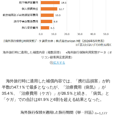
海外旅行時に適用した補償内容（複数回答） ※海外旅行保険利用実態データ（オ
リコン顧客満足度調査）
拡大する
海外旅行時に適用した補償内容では、「携行品損害」が約
半数の47.1％で最多となったが、「治療費用（病気）」が
35.4％、「治療費用（ケガ）」が26.5％と続き、「病気」と
「ケガ」での合計は61.9％と6割を超える結果となった。