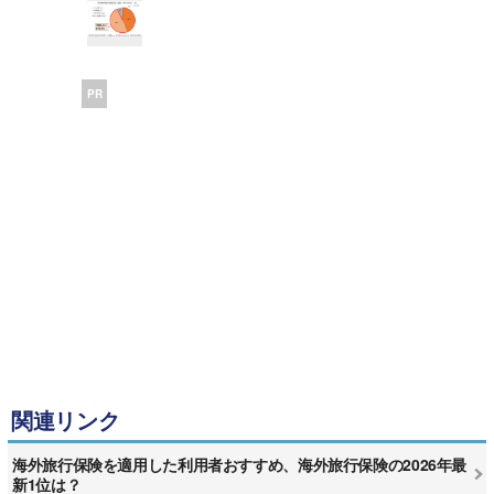
PR
関連リンク
海外旅行保険を適用した利用者おすすめ、海外旅行保険の2026年最
新1位は？