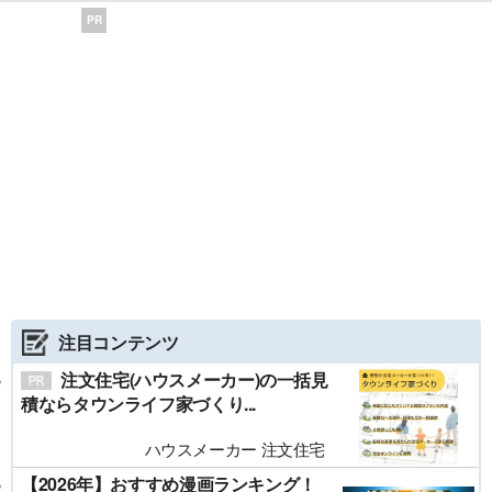
PR
注目コンテンツ
注文住宅(ハウスメーカー)の一括見
積ならタウンライフ家づくり...
ハウスメーカー 注文住宅
【2026年】おすすめ漫画ランキング！