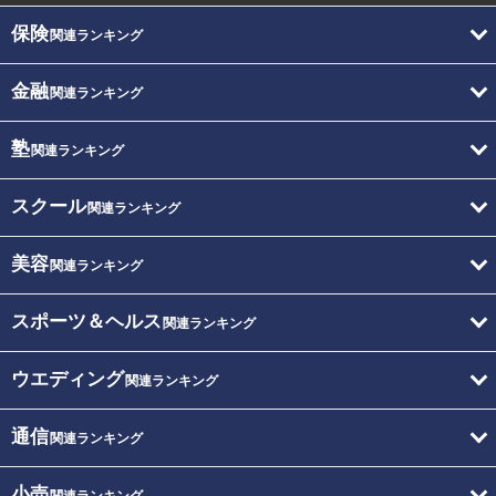
保険
関連ランキング
金融
関連ランキング
塾
関連ランキング
スクール
関連ランキング
美容
関連ランキング
スポーツ＆ヘルス
関連ランキング
ウエディング
関連ランキング
通信
関連ランキング
小売
関連ランキング