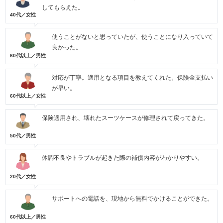
してもらえた。
40代／女性
使うことがないと思っていたが、使うことになり入っていて
良かった。
60代以上／男性
対応が丁寧。適用となる項目を教えてくれた。保険金支払い
が早い。
60代以上／女性
保険適用され、壊れたスーツケースが修理されて戻ってきた。
50代／男性
体調不良やトラブルが起きた際の補償内容がわかりやすい。
20代／女性
サポートへの電話を、現地から無料でかけることができた。
60代以上／男性