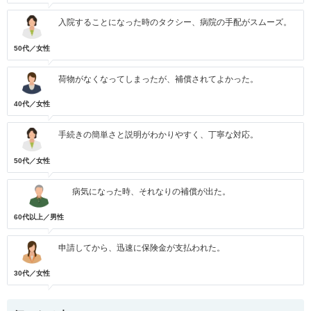
入院することになった時のタクシー、病院の手配がスムーズ。
50代／女性
荷物がなくなってしまったが、補償されてよかった。
40代／女性
手続きの簡単さと説明がわかりやすく、丁寧な対応。
50代／女性
病気になった時、それなりの補償が出た。
60代以上／男性
申請してから、迅速に保険金が支払われた。
30代／女性