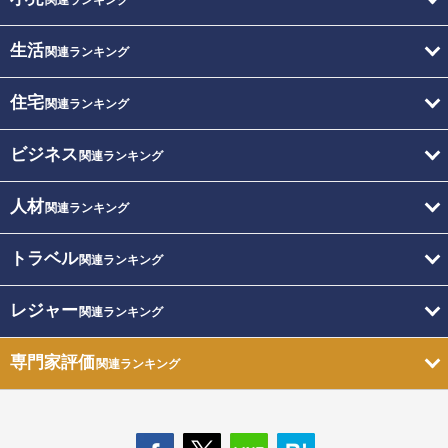
生活
関連ランキング
住宅
関連ランキング
ビジネス
関連ランキング
人材
関連ランキング
トラベル
関連ランキング
レジャー
関連ランキング
専門家評価
関連ランキング