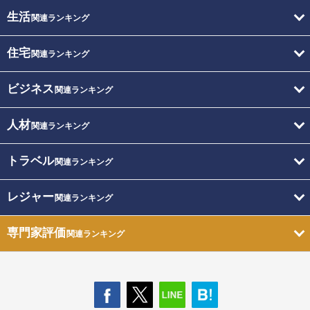
生活
関連ランキング
住宅
関連ランキング
ビジネス
関連ランキング
人材
関連ランキング
トラベル
関連ランキング
レジャー
関連ランキング
専門家評価
関連ランキング