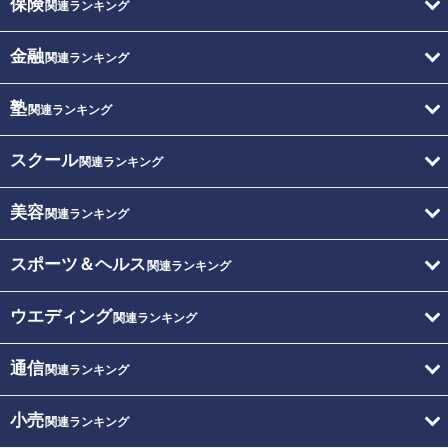
保険
関連ランキング
金融
関連ランキング
塾
関連ランキング
スクール
関連ランキング
美容
関連ランキング
スポーツ＆ヘルス
関連ランキング
ウエディング
関連ランキング
通信
関連ランキング
小売
関連ランキング