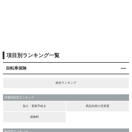
項目別ランキング一覧
自転車保険
総合ランキング
評価項目別ランキング
加入・更新手続き
商品内容の充実度
保険料
年代別ランキング