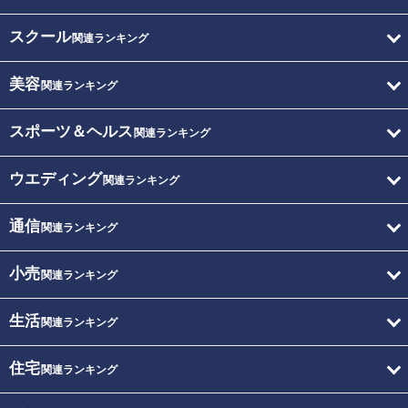
スクール
関連ランキング
美容
関連ランキング
スポーツ＆ヘルス
関連ランキング
ウエディング
関連ランキング
通信
関連ランキング
小売
関連ランキング
生活
関連ランキング
住宅
関連ランキング