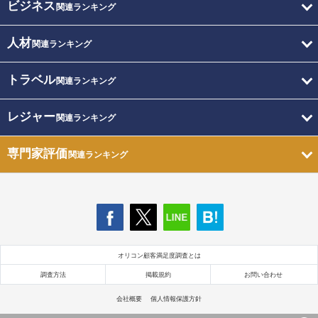
ビジネス
関連ランキング
人材
関連ランキング
トラベル
関連ランキング
レジャー
関連ランキング
専門家評価
関連ランキング
オリコン顧客満足度調査とは
調査方法
掲載規約
お問い合わせ
会社概要
個人情報保護方針