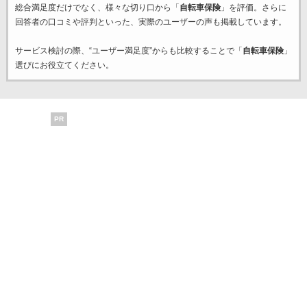
総合満足度だけでなく、様々な切り口から「
自転車保険
」を評価。さらに
回答者の口コミや評判といった、実際のユーザーの声も掲載しています。
サービス検討の際、“ユーザー満足度”からも比較することで「
自転車保険
」
選びにお役立てください。
PR