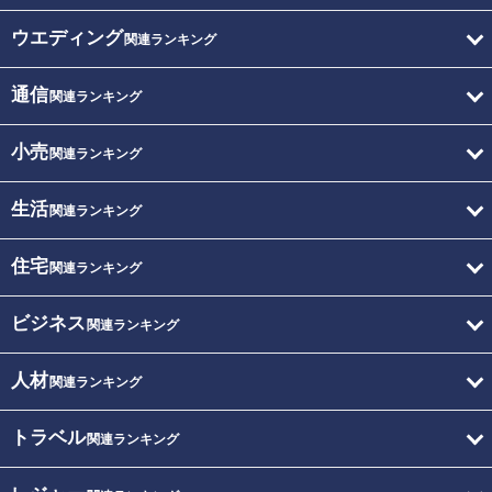
ウエディング
関連ランキング
通信
関連ランキング
小売
関連ランキング
生活
関連ランキング
住宅
関連ランキング
ビジネス
関連ランキング
人材
関連ランキング
トラベル
関連ランキング