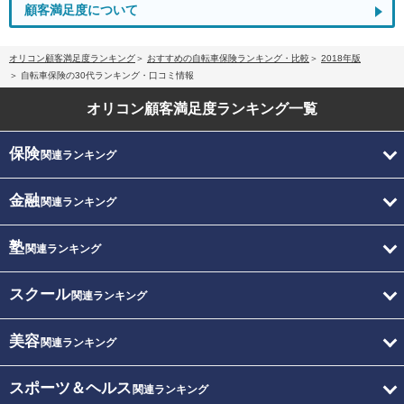
顧客満足度について
オリコン顧客満足度ランキング
おすすめの自転車保険ランキング・比較
2018年版
自転車保険の30代ランキング・口コミ情報
オリコン顧客満足度
ランキング一覧
保険
関連ランキング
金融
関連ランキング
塾
関連ランキング
スクール
関連ランキング
美容
関連ランキング
スポーツ＆ヘルス
関連ランキング