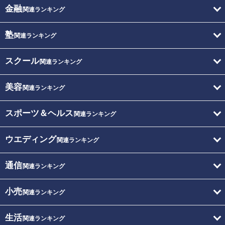
金融
関連ランキング
塾
関連ランキング
スクール
関連ランキング
美容
関連ランキング
スポーツ＆ヘルス
関連ランキング
ウエディング
関連ランキング
通信
関連ランキング
小売
関連ランキング
生活
関連ランキング