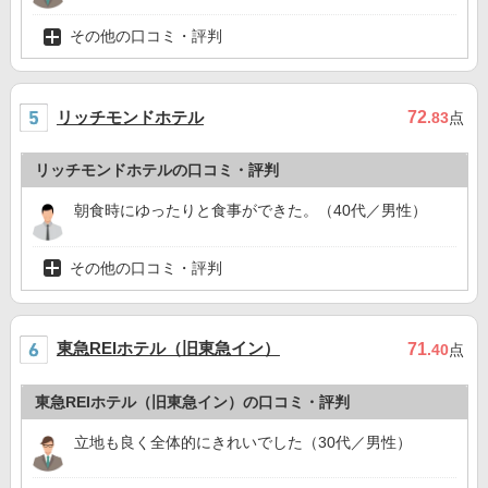
その他の口コミ・評判
リッチモンドホテル
72
.83
点
リッチモンドホテルの口コミ・評判
朝食時にゆったりと食事ができた。（40代／男性）
その他の口コミ・評判
東急REIホテル（旧東急イン）
71
.40
点
東急REIホテル（旧東急イン）の口コミ・評判
立地も良く全体的にきれいでした（30代／男性）