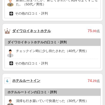
新館に泊まったが、新しくきれいで気持ちよくすごせ
た。（50代／男性）
その他の口コミ・評判
ダイワロイネットホテル
75
.00
点
ダイワロイネットホテルの口コミ・評判
チェックイン時に少し待たされた（40代／男性）
その他の口コミ・評判
ホテルルートイン
74
.29
点
ホテルルートインの口コミ・評判
清掃も行き届いていて快適だった（30代／男性）