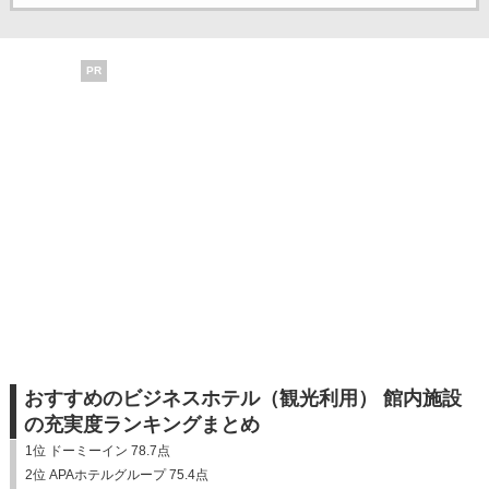
PR
おすすめのビジネスホテル（観光利用） 館内施設
の充実度ランキングまとめ
1位 ドーミーイン 78.7点
2位 APAホテルグループ 75.4点