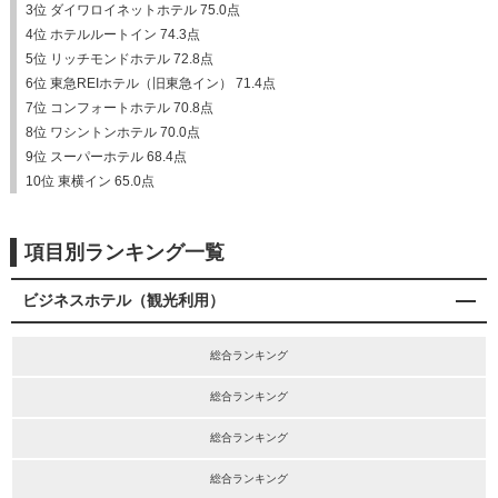
3位 ダイワロイネットホテル 75.0点
4位 ホテルルートイン 74.3点
5位 リッチモンドホテル 72.8点
6位 東急REIホテル（旧東急イン） 71.4点
7位 コンフォートホテル 70.8点
8位 ワシントンホテル 70.0点
9位 スーパーホテル 68.4点
10位 東横イン 65.0点
項目別ランキング一覧
ビジネスホテル（観光利用）
総合ランキング
総合ランキング
総合ランキング
総合ランキング