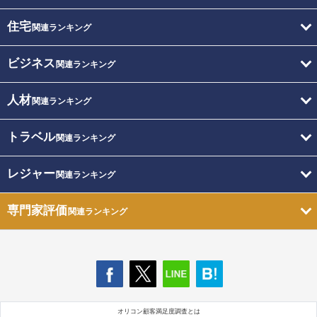
住宅
関連ランキング
ビジネス
関連ランキング
人材
関連ランキング
トラベル
関連ランキング
レジャー
関連ランキング
専門家評価
関連ランキング
オリコン顧客満足度調査とは