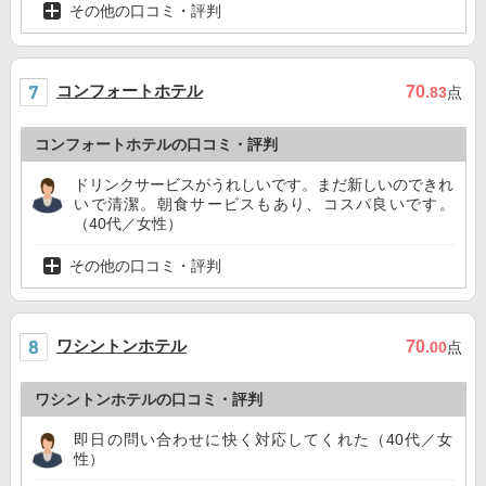
その他の口コミ・評判
コンフォートホテル
70
.83
点
コンフォートホテルの口コミ・評判
ドリンクサービスがうれしいです。まだ新しいのできれ
いで清潔。朝食サービスもあり、コスパ良いです。
（40代／女性）
その他の口コミ・評判
ワシントンホテル
70
.00
点
ワシントンホテルの口コミ・評判
即日の問い合わせに快く対応してくれた（40代／女
性）