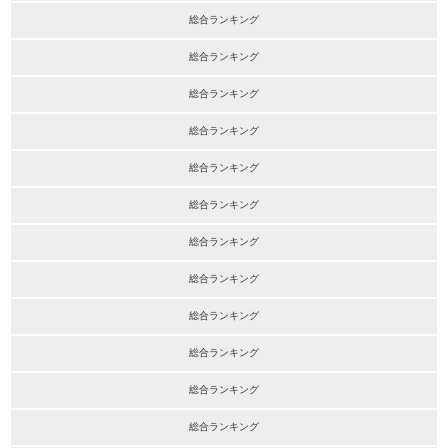
総合ランキング
総合ランキング
総合ランキング
総合ランキング
総合ランキング
総合ランキング
総合ランキング
総合ランキング
総合ランキング
総合ランキング
総合ランキング
総合ランキング