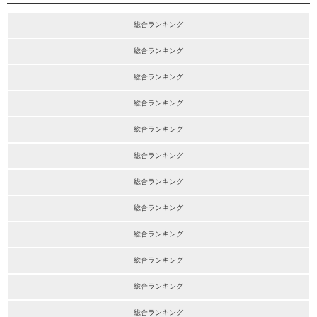
総合ランキング
総合ランキング
総合ランキング
総合ランキング
総合ランキング
総合ランキング
総合ランキング
総合ランキング
総合ランキング
総合ランキング
総合ランキング
総合ランキング