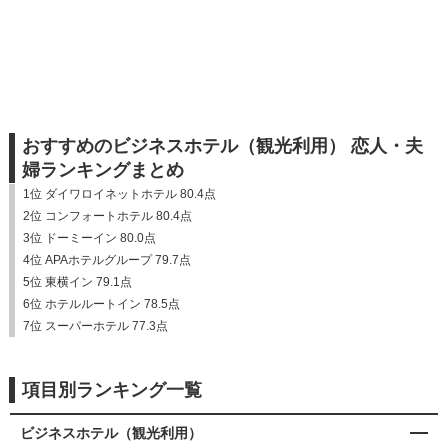
おすすめのビジネスホテル（観光利用） 恋人・夫
婦ランキングまとめ
1位 ダイワロイネットホテル 80.4点
2位 コンフォートホテル 80.4点
3位 ドーミーイン 80.0点
4位 APAホテルグループ 79.7点
5位 東横イン 79.1点
6位 ホテルルートイン 78.5点
7位 スーパーホテル 77.3点
項目別ランキング一覧
ビジネスホテル（観光利用）