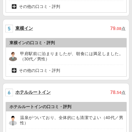
その他の口コミ・評判
東横イン
79
.08
点
東横インの口コミ・評判
甲府駅前に泊まりましたが、朝食には満足しました。
（30代／男性）
その他の口コミ・評判
ホテルルートイン
78
.54
点
ホテルルートインの口コミ・評判
温泉がついており、全体的にも清潔でよい（40代／男
性）