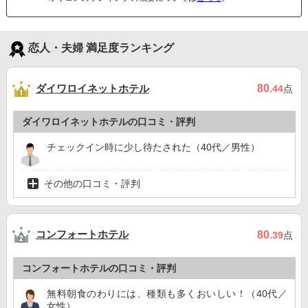
恋人・夫婦 満足度ランキング
ダイワロイネットホテル
80
.44
点
ダイワロイネットホテルの口コミ・評判
チェックイン時に少し待たされた（40代／男性）
その他の口コミ・評判
コンフォートホテル
80
.39
点
コンフォートホテルの口コミ・評判
無料朝食のわりには、種類も多くおいしい！（40代／
女性）