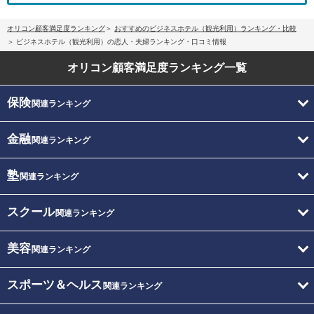
オリコン顧客満足度ランキング
おすすめのビジネスホテル（観光利用）ランキング・比較
ビジネスホテル（観光利用）の恋人・夫婦ランキング・口コミ情報
オリコン顧客満足度
ランキング一覧
保険
関連ランキング
金融
関連ランキング
塾
関連ランキング
スクール
関連ランキング
美容
関連ランキング
スポーツ＆ヘルス
関連ランキング