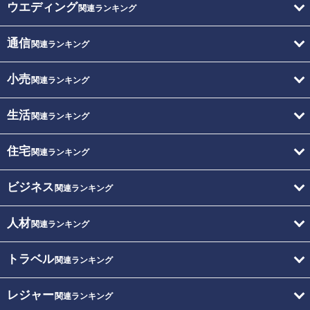
ウエディング
関連ランキング
通信
関連ランキング
小売
関連ランキング
生活
関連ランキング
住宅
関連ランキング
ビジネス
関連ランキング
人材
関連ランキング
トラベル
関連ランキング
レジャー
関連ランキング