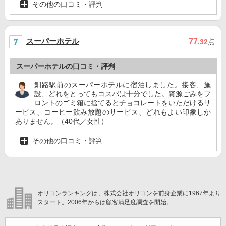
その他の口コミ・評判
スーパーホテル
77
.32
点
スーパーホテルの口コミ・評判
釧路駅前のスーパーホテルに宿泊しました。接客、施
設、どれをとってもコスパは十分でした。資源ごみをフ
ロントのゴミ箱に捨てるとチョコレートをいただけるサ
ービス、コーヒー飲み放題のサービス、どれもよい印象しか
ありません。（40代／女性）
その他の口コミ・評判
オリコンランキングは、株式会社オリコンを前身企業に1967年より
スタート。2006年からは顧客満足度調査を開始。