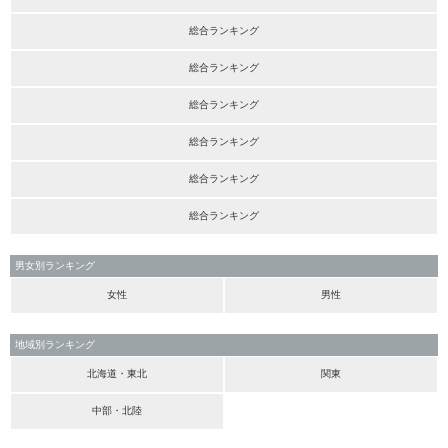
総合ランキング
総合ランキング
総合ランキング
総合ランキング
総合ランキング
総合ランキング
男女別ランキング
女性
男性
地域別ランキング
北海道・東北
関東
中部・北陸