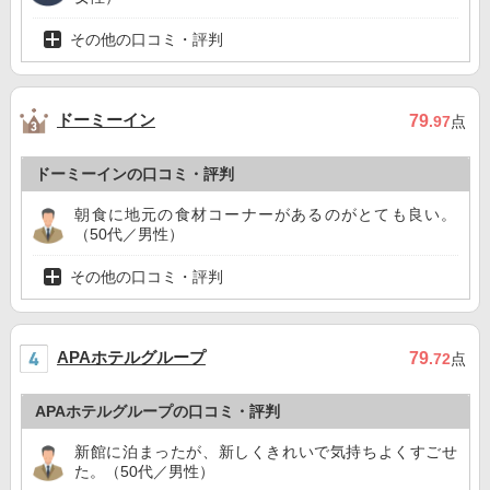
その他の口コミ・評判
ドーミーイン
79
.97
点
ドーミーインの口コミ・評判
朝食に地元の食材コーナーがあるのがとても良い。
（50代／男性）
その他の口コミ・評判
APAホテルグループ
79
.72
点
APAホテルグループの口コミ・評判
新館に泊まったが、新しくきれいで気持ちよくすごせ
た。（50代／男性）