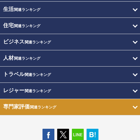
生活
関連ランキング
住宅
関連ランキング
ビジネス
関連ランキング
人材
関連ランキング
トラベル
関連ランキング
レジャー
関連ランキング
専門家評価
関連ランキング