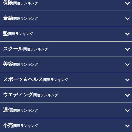
保険
関連ランキング
金融
関連ランキング
塾
関連ランキング
スクール
関連ランキング
美容
関連ランキング
スポーツ＆ヘルス
関連ランキング
ウエディング
関連ランキング
通信
関連ランキング
小売
関連ランキング