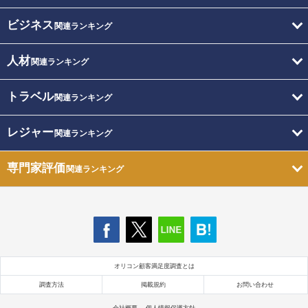
ビジネス
関連ランキング
人材
関連ランキング
トラベル
関連ランキング
レジャー
関連ランキング
専門家評価
関連ランキング
オリコン顧客満足度調査とは
調査方法
掲載規約
お問い合わせ
会社概要
個人情報保護方針