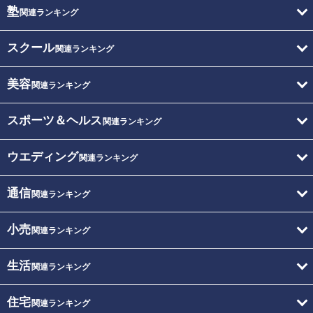
塾
関連ランキング
スクール
関連ランキング
美容
関連ランキング
スポーツ＆ヘルス
関連ランキング
ウエディング
関連ランキング
通信
関連ランキング
小売
関連ランキング
生活
関連ランキング
住宅
関連ランキング