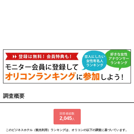
調査概要
回答者総数
2,045
人
このビジネスホテル（観光利用）ランキングは、オリコンの以下の調査に基づいています。