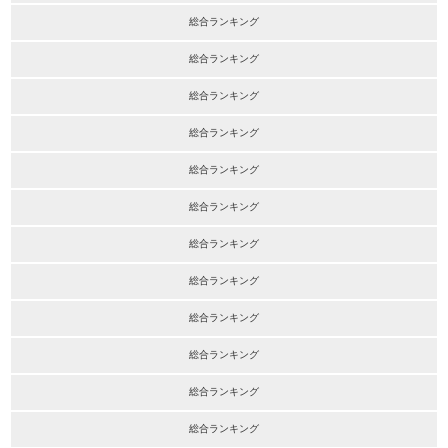
総合ランキング
総合ランキング
総合ランキング
総合ランキング
総合ランキング
総合ランキング
総合ランキング
総合ランキング
総合ランキング
総合ランキング
総合ランキング
総合ランキング