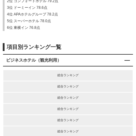
2位 コンフォートホテル 79.2点
3位 ドーミーイン 78.6点
4位 APAホテルグループ 78.2点
5位 スーパーホテル 78.0点
6位 東横イン 76.8点
項目別ランキング一覧
ビジネスホテル（観光利用）
総合ランキング
総合ランキング
総合ランキング
総合ランキング
総合ランキング
総合ランキング