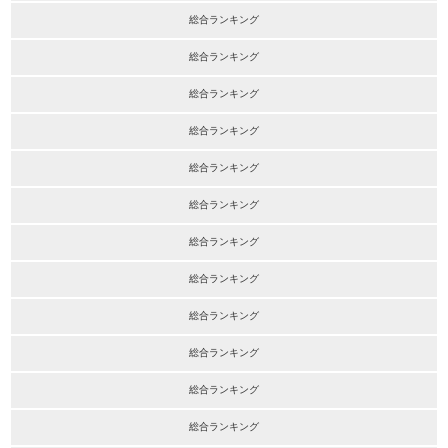
総合ランキング
総合ランキング
総合ランキング
総合ランキング
総合ランキング
総合ランキング
総合ランキング
総合ランキング
総合ランキング
総合ランキング
総合ランキング
総合ランキング