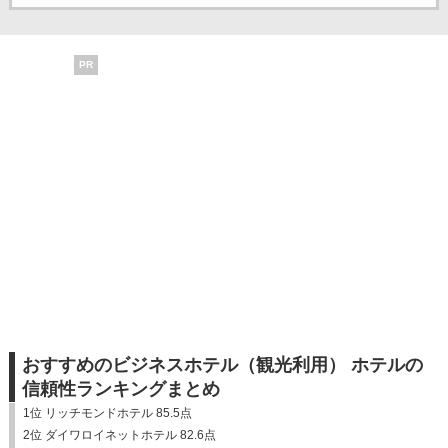
PR
おすすめのビジネスホテル（観光利用） ホテルの
信頼性ランキングまとめ
1位 リッチモンドホテル 85.5点
2位 ダイワロイネットホテル 82.6点