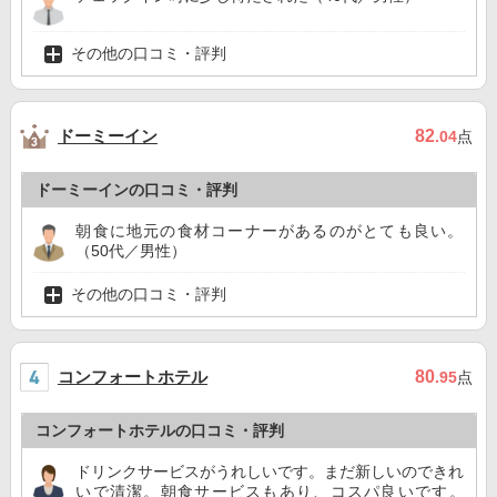
その他の口コミ・評判
ドーミーイン
82
.04
点
ドーミーインの口コミ・評判
朝食に地元の食材コーナーがあるのがとても良い。
（50代／男性）
その他の口コミ・評判
コンフォートホテル
80
.95
点
コンフォートホテルの口コミ・評判
ドリンクサービスがうれしいです。まだ新しいのできれ
いで清潔。朝食サービスもあり、コスパ良いです。