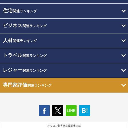
住宅
関連ランキング
ビジネス
関連ランキング
人材
関連ランキング
トラベル
関連ランキング
レジャー
関連ランキング
専門家評価
関連ランキング
オリコン顧客満足度調査とは