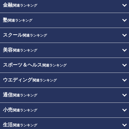
金融
関連ランキング
塾
関連ランキング
スクール
関連ランキング
美容
関連ランキング
スポーツ＆ヘルス
関連ランキング
ウエディング
関連ランキング
通信
関連ランキング
小売
関連ランキング
生活
関連ランキング