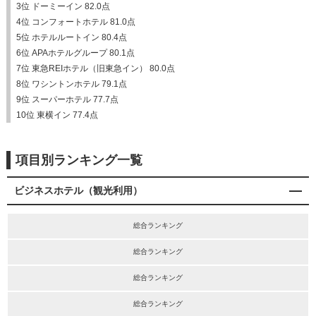
3位 ドーミーイン 82.0点
4位 コンフォートホテル 81.0点
5位 ホテルルートイン 80.4点
6位 APAホテルグループ 80.1点
7位 東急REIホテル（旧東急イン） 80.0点
8位 ワシントンホテル 79.1点
9位 スーパーホテル 77.7点
10位 東横イン 77.4点
項目別ランキング一覧
ビジネスホテル（観光利用）
総合ランキング
総合ランキング
総合ランキング
総合ランキング