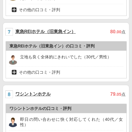
その他の口コミ・評判
東急REIホテル（旧東急イン）
80
.00
点
東急REIホテル（旧東急イン）の口コミ・評判
立地も良く全体的にきれいでした（30代／男性）
その他の口コミ・評判
ワシントンホテル
79
.05
点
ワシントンホテルの口コミ・評判
即日の問い合わせに快く対応してくれた（40代／女
性）