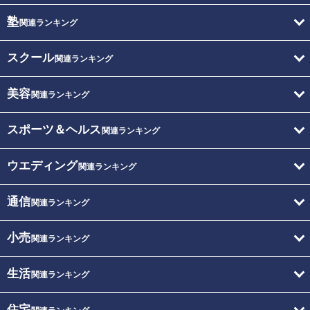
塾
関連ランキング
スクール
関連ランキング
美容
関連ランキング
スポーツ＆ヘルス
関連ランキング
ウエディング
関連ランキング
通信
関連ランキング
小売
関連ランキング
生活
関連ランキング
住宅