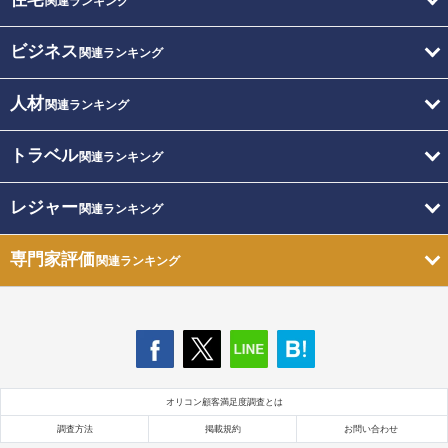
関連ランキング
ビジネス
関連ランキング
人材
関連ランキング
トラベル
関連ランキング
レジャー
関連ランキング
専門家評価
関連ランキング
オリコン顧客満足度調査とは
調査方法
掲載規約
お問い合わせ