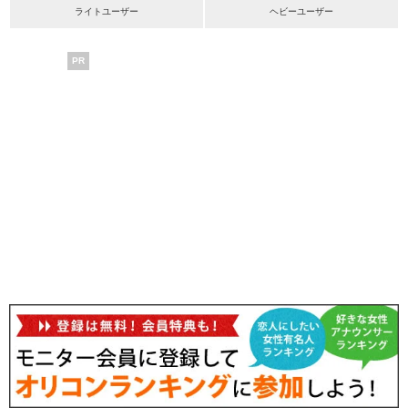
ライトユーザー
ヘビーユーザー
PR