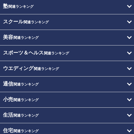
塾
関連ランキング
スクール
関連ランキング
美容
関連ランキング
スポーツ＆ヘルス
関連ランキング
ウエディング
関連ランキング
通信
関連ランキング
小売
関連ランキング
生活
関連ランキング
住宅
関連ランキング