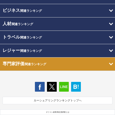
ビジネス
関連ランキング
人材
関連ランキング
トラベル
関連ランキング
レジャー
関連ランキング
専門家評価
関連ランキング
カーシェアリングランキングトップへ
オリコン顧客満足度調査とは