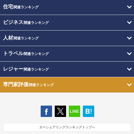
住宅
関連ランキング
ビジネス
関連ランキング
人材
関連ランキング
トラベル
関連ランキング
レジャー
関連ランキング
専門家評価
関連ランキング
カーシェアリングランキングトップへ