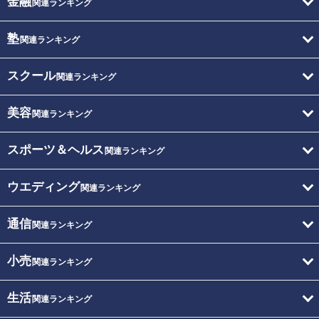
金融
関連ランキング
塾
関連ランキング
スクール
関連ランキング
美容
関連ランキング
スポーツ＆ヘルス
関連ランキング
ウエディング
関連ランキング
通信
関連ランキング
小売
関連ランキング
生活
関連ランキング