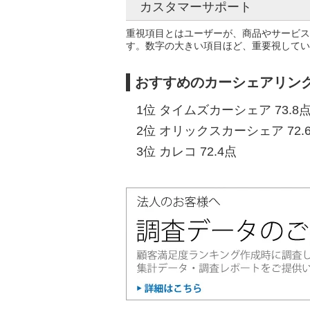
カスタマーサポート
重視項目とはユーザーが、商品やサービス
す。数字の大きい項目ほど、重要視してい
おすすめのカーシェアリン
1位 タイムズカーシェア 73.8
2位 オリックスカーシェア 72.
3位 カレコ 72.4点