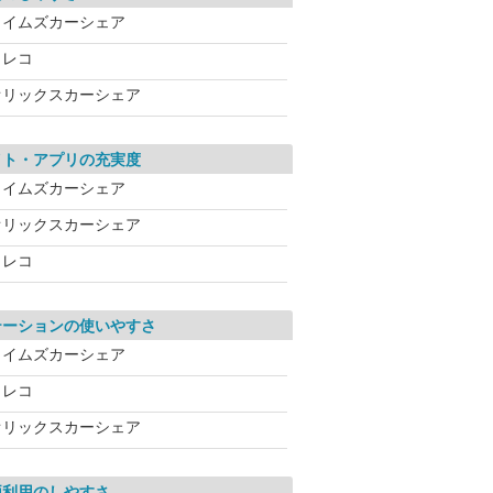
タイムズカーシェア
カレコ
オリックスカーシェア
イト・アプリの充実度
タイムズカーシェア
オリックスカーシェア
カレコ
テーションの使いやすさ
タイムズカーシェア
カレコ
オリックスカーシェア
両利用のしやすさ