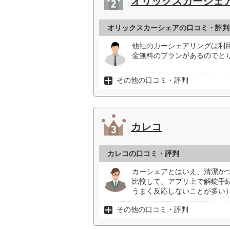
オリックスカーシェ
オリックスカーシェアの口コミ・評判
他社のカーシェアリングは利
金無料のプランがあるのでと
その他の口コミ・評判
カレコ
カレコの口コミ・評判
カーシェアとはいえ、清潔か
比較して、アプリ上で解錠手
うまく反応しないことが多い）
その他の口コミ・評判