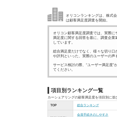
オリコンランキングは、株式会社
は顧客満足度調査を開始。
オリコン顧客満足度調査では、実際に
満足度に関する回答を基に、調査企業
しています。
総合満足度だけでなく、様々な切り口
や評判といった、実際のユーザーの声
サービス検討の際、“ユーザー満足度”
てください。
項目別ランキング一覧
カーシェアリングの顧客満足度を項目別に並
TOP
総合ランキング
会員手続きのしやすさ