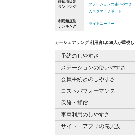
評価項目別
ステーションの使いやすさ
ランキング
カスタマーサポート
利用頻度別
ライトユーザー
ランキング
カーシェアリング 利用者1,058人が重視
予約のしやすさ
ステーションの使いやすさ
会員手続きのしやすさ
コストパフォーマンス
保険・補償
車両利用のしやすさ
サイト・アプリの充実度