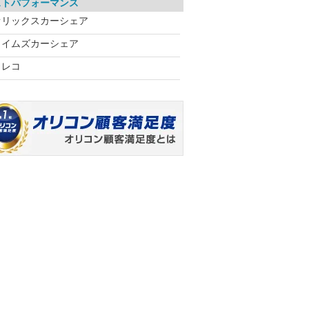
ストパフォーマンス
オリックスカーシェア
タイムズカーシェア
カレコ