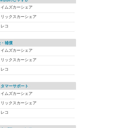
タイムズカーシェア
オリックスカーシェア
カレコ
険・補償
タイムズカーシェア
オリックスカーシェア
カレコ
スタマーサポート
タイムズカーシェア
オリックスカーシェア
カレコ