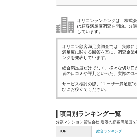
オリコンランキングは、株式会社
は顧客満足度調査を開始。分譲
しています。
オリコン顧客満足度調査では、実際に
満足度に関する回答を基に、調査企業
ングを発表しています。
総合満足度だけでなく、様々な切り口
者の口コミや評判といった、実際のユ
サービス検討の際、“ユーザー満足度”
びにお役立てください。
項目別ランキング一覧
分譲マンション管理会社 近畿の顧客満足度
TOP
総合ランキング