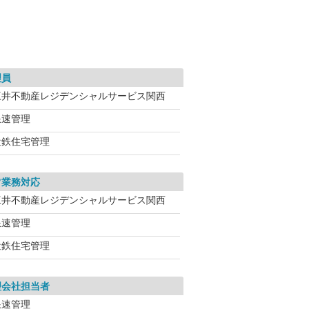
理員
三井不動産レジデンシャルサービス関西
浪速管理
近鉄住宅管理
常業務対応
三井不動産レジデンシャルサービス関西
浪速管理
近鉄住宅管理
理会社担当者
浪速管理