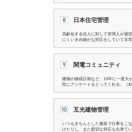
日本住宅管理
高齢化する住人に対して管理人が適
にくいきめ細かな対応をしていて非常
関電コミュニティ
建物の修繕計画など、10年に一度大
民にアンケートをとってくれる。（4
互光建物管理
いつもきちんとした服装で仕事をこ
けたりし、また親切な対応も出来てい