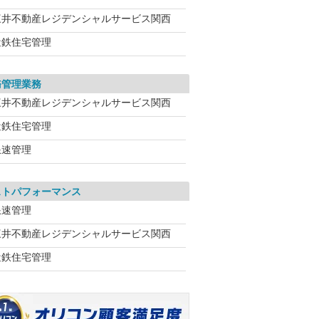
三井不動産レジデンシャルサービス関西
近鉄住宅管理
務管理業務
三井不動産レジデンシャルサービス関西
近鉄住宅管理
浪速管理
ストパフォーマンス
浪速管理
三井不動産レジデンシャルサービス関西
近鉄住宅管理