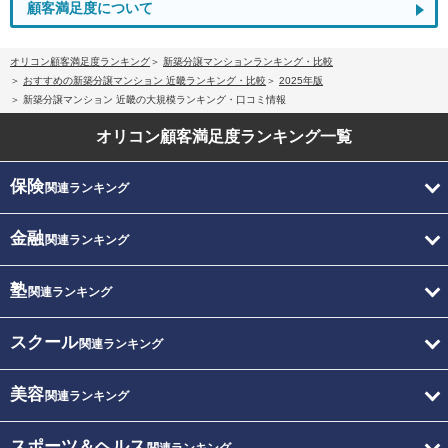
顧客満足度について
オリコン顧客満足度ランキング
新築分譲マンションランキング・比較
おすすめの新築分譲マンション 近畿ランキング・比較
2025年版
新築分譲マンション 近畿の大規模ランキング・口コミ情報
オリコン顧客満足度
ランキング一覧
保険
関連ランキング
金融
関連ランキング
塾
関連ランキング
スクール
関連ランキング
美容
関連ランキング
スポーツ＆ヘルス