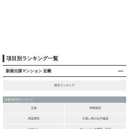
項目別ランキング一覧
新築分譲マンション 近畿
総合ランキング
評価項目別ランキング
立地
情報提供
周辺環境
引渡し時の住戸確認