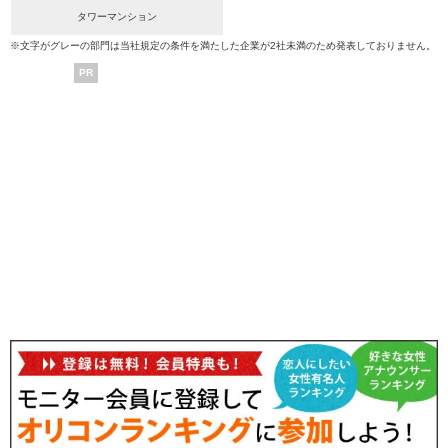
タワーマンション
※文字がグレーの部門は当社規定の条件を満たした企業が2社未満のため発表しておりません。
PR