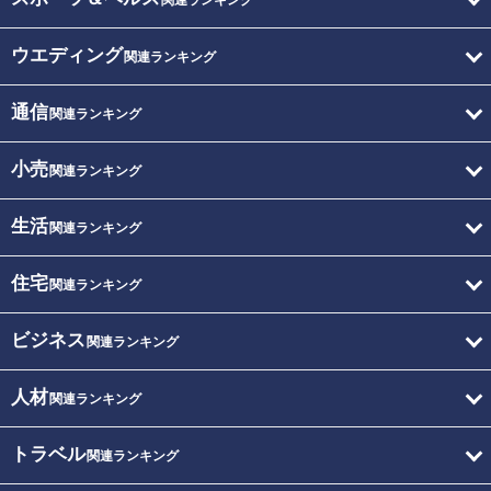
関連ランキング
ウエディング
関連ランキング
通信
関連ランキング
小売
関連ランキング
生活
関連ランキング
住宅
関連ランキング
ビジネス
関連ランキング
人材
関連ランキング
トラベル
関連ランキング