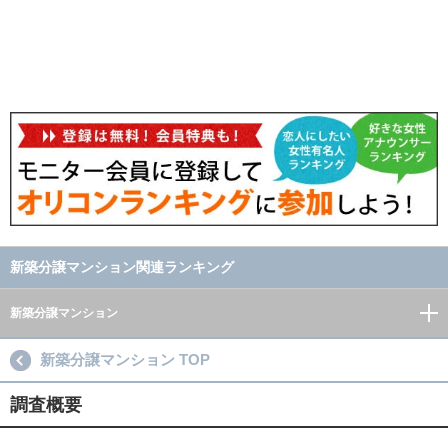
新築分譲マンション関連ランキング
新築分譲マンション
新築分譲マンション TOP
調査概要