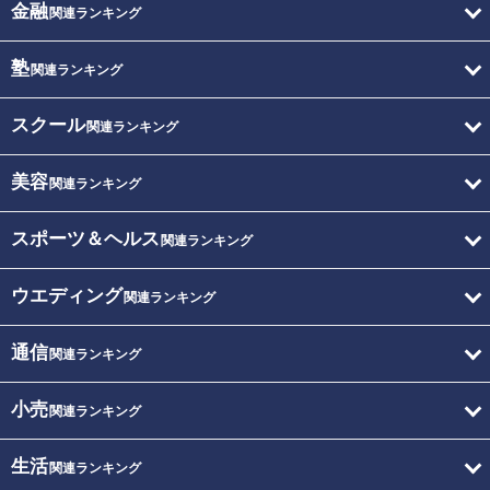
金融
関連ランキング
塾
関連ランキング
スクール
関連ランキング
美容
関連ランキング
スポーツ＆ヘルス
関連ランキング
ウエディング
関連ランキング
通信
関連ランキング
小売
関連ランキング
生活
関連ランキング