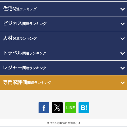
住宅
関連ランキング
ビジネス
関連ランキング
人材
関連ランキング
トラベル
関連ランキング
レジャー
関連ランキング
専門家評価
関連ランキング
オリコン顧客満足度調査とは