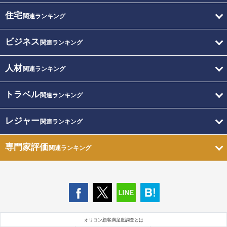
住宅
関連ランキング
ビジネス
関連ランキング
人材
関連ランキング
トラベル
関連ランキング
レジャー
関連ランキング
専門家評価
関連ランキング
オリコン顧客満足度調査とは