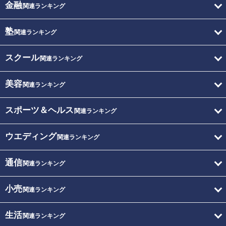
金融
関連ランキング
塾
関連ランキング
スクール
関連ランキング
美容
関連ランキング
スポーツ＆ヘルス
関連ランキング
ウエディング
関連ランキング
通信
関連ランキング
小売
関連ランキング
生活
関連ランキング