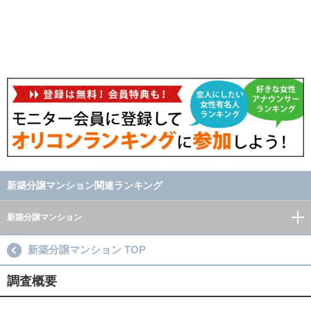
新築分譲マンション関連ランキング
新築分譲マンション
新築分譲マンション TOP
調査概要