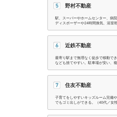
野村不動産
駅、スーパーやホームセンター、病
ディスポーザーや24時間換気、浴室
近鉄不動産
最寄り駅まで無理なく徒歩で移動でき
なども捨てやすい。駐車場が安い、複
住友不動産
子育てをしやすいキッズルーム完備や
でもゴミ出しができる。（40代／女