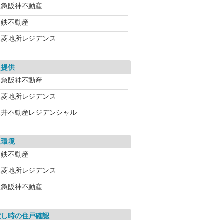
阪急阪神不動産
近鉄不動産
三菱地所レジデンス
報提供
阪急阪神不動産
三菱地所レジデンス
三井不動産レジデンシャル
辺環境
近鉄不動産
三菱地所レジデンス
阪急阪神不動産
渡し時の住戸確認