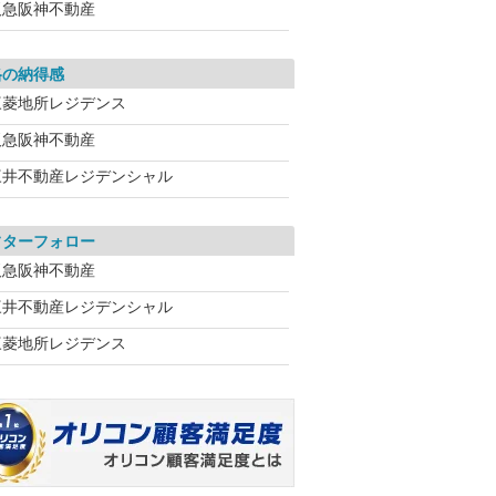
阪急阪神不動産
格の納得感
三菱地所レジデンス
阪急阪神不動産
三井不動産レジデンシャル
フターフォロー
阪急阪神不動産
三井不動産レジデンシャル
三菱地所レジデンス