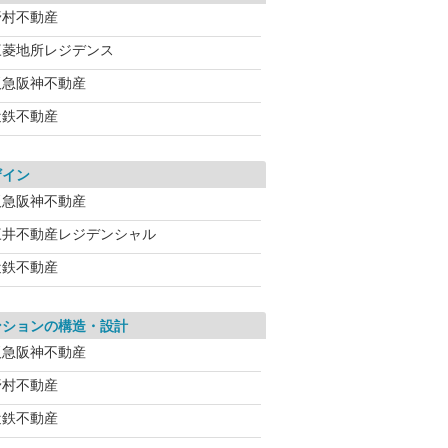
野村不動産
三菱地所レジデンス
阪急阪神不動産
近鉄不動産
ザイン
阪急阪神不動産
三井不動産レジデンシャル
近鉄不動産
ンションの構造・設計
阪急阪神不動産
野村不動産
近鉄不動産