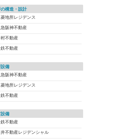
戸の構造・設計
三菱地所レジデンス
阪急阪神不動産
野村不動産
近鉄不動産
戸設備
阪急阪神不動産
三菱地所レジデンス
近鉄不動産
有設備
近鉄不動産
三井不動産レジデンシャル