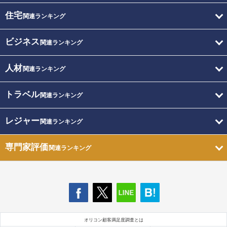
住宅
関連ランキング
ビジネス
関連ランキング
人材
関連ランキング
トラベル
関連ランキング
レジャー
関連ランキング
専門家評価
関連ランキング
オリコン顧客満足度調査とは