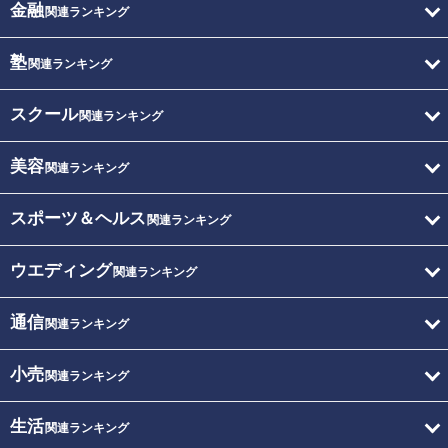
金融
関連ランキング
塾
関連ランキング
スクール
関連ランキング
美容
関連ランキング
スポーツ＆ヘルス
関連ランキング
ウエディング
関連ランキング
通信
関連ランキング
小売
関連ランキング
生活
関連ランキング