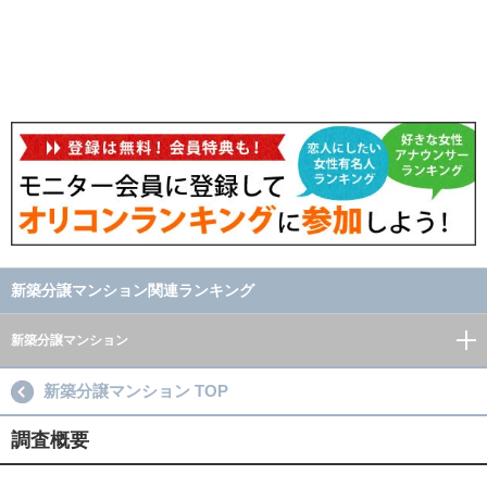
新築分譲マンション関連ランキング
新築分譲マンション
新築分譲マンション TOP
調査概要