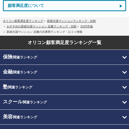
顧客満足度について
オリコン顧客満足度ランキング
新築分譲マンションランキング・比較
おすすめの新築分譲マンション 近畿ランキング・比較
2025年版
新築分譲マンション 近畿の兵庫県ランキング・口コミ情報
オリコン顧客満足度
ランキング一覧
保険
関連ランキング
金融
関連ランキング
塾
関連ランキング
スクール
関連ランキング
美容
関連ランキング