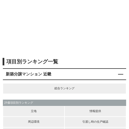
項目別ランキング一覧
新築分譲マンション 近畿
総合ランキング
評価項目別ランキング
立地
情報提供
周辺環境
引渡し時の住戸確認