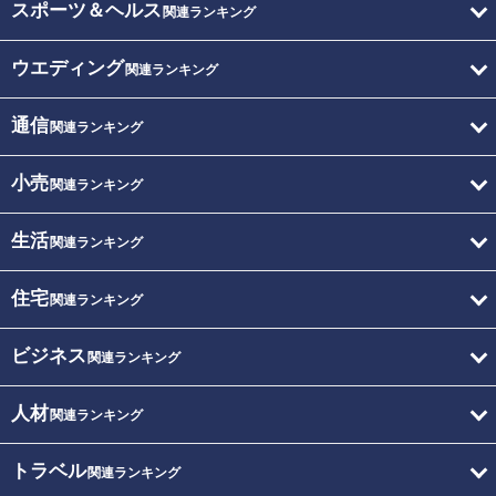
スポーツ＆ヘルス
関連ランキング
ウエディング
関連ランキング
通信
関連ランキング
小売
関連ランキング
生活
関連ランキング
住宅
関連ランキング
ビジネス
関連ランキング
人材
関連ランキング
トラベル
関連ランキング