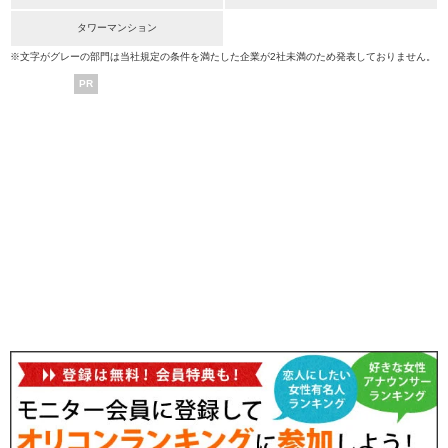
タワーマンション
※文字がグレーの部門は当社規定の条件を満たした企業が2社未満のため発表しておりません。
PR