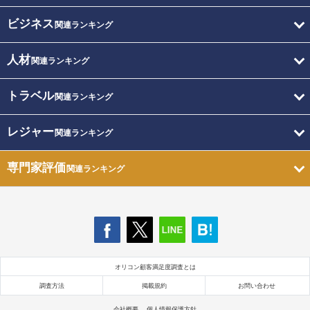
ビジネス
関連ランキング
人材
関連ランキング
トラベル
関連ランキング
レジャー
関連ランキング
専門家評価
関連ランキング
オリコン顧客満足度調査とは
調査方法
掲載規約
お問い合わせ
会社概要
個人情報保護方針