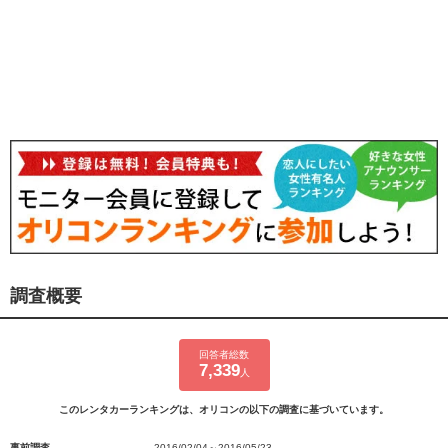
調査概要
回答者総数
7,339
人
このレンタカーランキングは、オリコンの以下の調査に基づいています。
事前調査
2016/02/04～2016/05/23