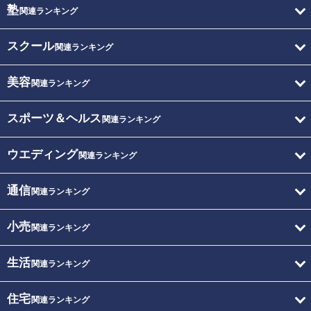
塾
関連ランキング
スクール
関連ランキング
美容
関連ランキング
スポーツ＆ヘルス
関連ランキング
ウエディング
関連ランキング
通信
関連ランキング
小売
関連ランキング
生活
関連ランキング
住宅
関連ランキング