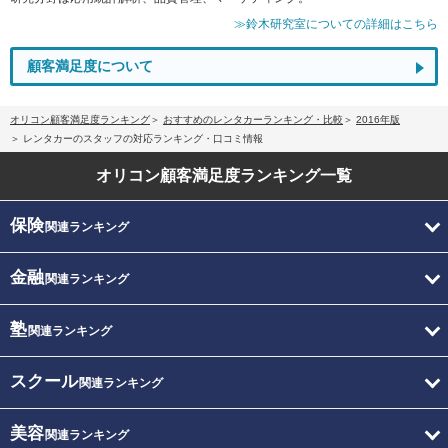
≫鈴木研究室についての詳細はこちら
顧客満足度について
オリコン顧客満足度ランキング
おすすめのレンタカーランキング・比較
2016年版
レンタカーのスタッフの対応ランキング・口コミ情報
オリコン顧客満足度
ランキング一覧
保険
関連ランキング
金融
関連ランキング
塾
関連ランキング
スクール
関連ランキング
美容
関連ランキング