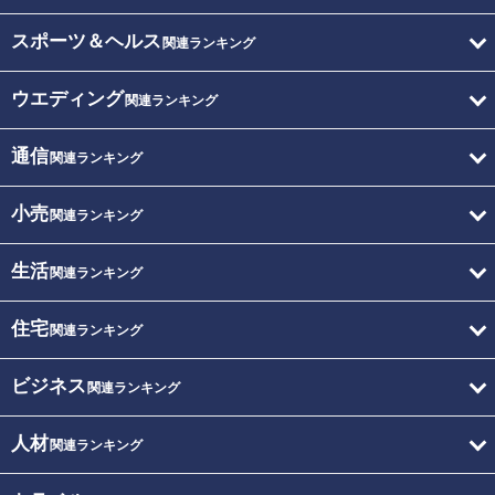
スポーツ＆ヘルス
関連ランキング
ウエディング
関連ランキング
通信
関連ランキング
小売
関連ランキング
生活
関連ランキング
住宅
関連ランキング
ビジネス
関連ランキング
人材
関連ランキング