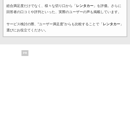
総合満足度だけでなく、様々な切り口から「
レンタカー
」を評価。さらに
回答者の口コミや評判といった、実際のユーザーの声も掲載しています。
サービス検討の際、“ユーザー満足度”からも比較することで「
レンタカー
」
選びにお役立てください。
PR