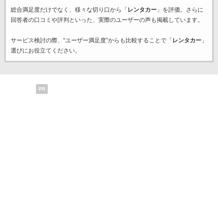
総合満足度だけでなく、様々な切り口から「
レンタカー
」を評価。さらに
回答者の口コミや評判といった、実際のユーザーの声も掲載しています。
サービス検討の際、“ユーザー満足度”からも比較することで「
レンタカー
」
選びにお役立てください。
PR