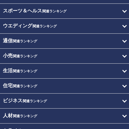
スポーツ＆ヘルス
関連ランキング
ウエディング
関連ランキング
通信
関連ランキング
小売
関連ランキング
生活
関連ランキング
住宅
関連ランキング
ビジネス
関連ランキング
人材
関連ランキング