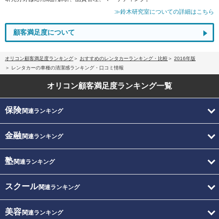
≫鈴木研究室についての詳細はこちら
顧客満足度について
オリコン顧客満足度ランキング
おすすめのレンタカーランキング・比較
2016年版
レンタカーの車種の清潔感ランキング・口コミ情報
オリコン顧客満足度
ランキング一覧
保険
関連ランキング
金融
関連ランキング
塾
関連ランキング
スクール
関連ランキング
美容
関連ランキング