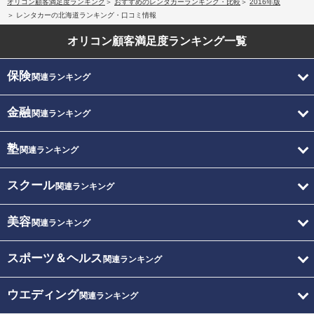
オリコン顧客満足度ランキング
おすすめのレンタカーランキング・比較
2016年版
レンタカーの北海道ランキング・口コミ情報
オリコン顧客満足度
ランキング一覧
保険
関連ランキング
金融
関連ランキング
塾
関連ランキング
スクール
関連ランキング
美容
関連ランキング
スポーツ＆ヘルス
関連ランキング
ウエディング
関連ランキング