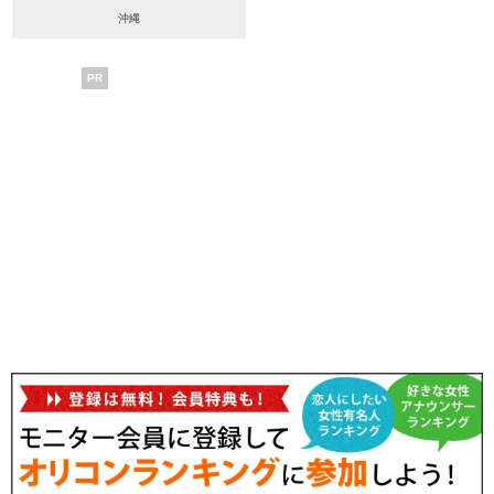
沖縄
PR