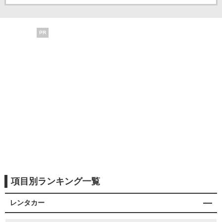
PR
項目別ランキング一覧
レンタカー