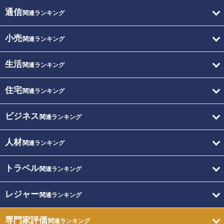
通信
関連ランキング
小売
関連ランキング
生活
関連ランキング
住宅
関連ランキング
ビジネス
関連ランキング
人材
関連ランキング
トラベル
関連ランキング
レジャー
関連ランキング
専門家評価
関連ランキング