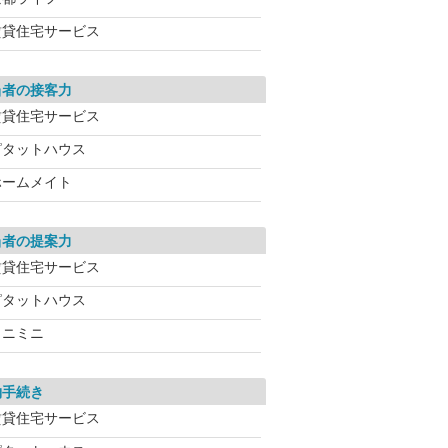
賃貸住宅サービス
当者の接客力
賃貸住宅サービス
ピタットハウス
ホームメイト
当者の提案力
賃貸住宅サービス
ピタットハウス
ミニミニ
約手続き
賃貸住宅サービス