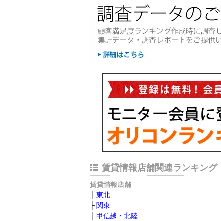
賃貸情報店舗関連ランキング
賃貸情報店舗
東北
関東
甲信越・北陸