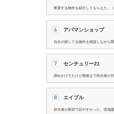
希望する物件を紹介してもらえた。（
アパマンショップ
自分の探してる物件を相談しながら聞
センチュリー21
諦めかけてたけど最後まで担当者が付
エイブル
担当者が親切で話やすかった。現地案