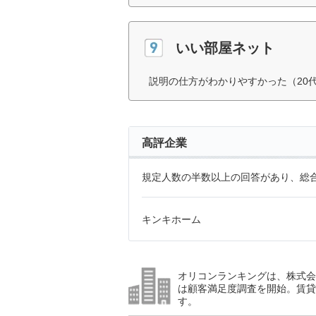
いい部屋ネット
説明の仕方がわかりやすかった（20
高評企業
規定人数の半数以上の回答があり、総合
キンキホーム
オリコンランキングは、株式会社
は顧客満足度調査を開始。賃貸
す。