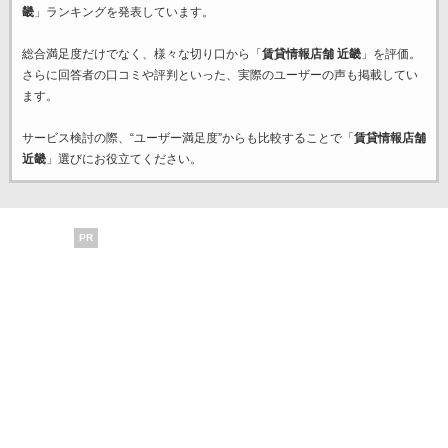
畿
」ランキングを発表しています。
総合満足度だけでなく、様々な切り口から「
賃貸情報店舗 近畿
」を評価。
さらに回答者の口コミや評判といった、実際のユーザーの声も掲載してい
ます。
サービス検討の際、“ユーザー満足度”からも比較することで「
賃貸情報店舗
近畿
」選びにお役立てください。
PR