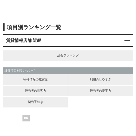
項目別ランキング一覧
賃貸情報店舗 近畿
総合ランキング
評価項目別ランキング
物件情報の充実度
利用のしやすさ
担当者の接客力
担当者の提案力
契約手続き
PR