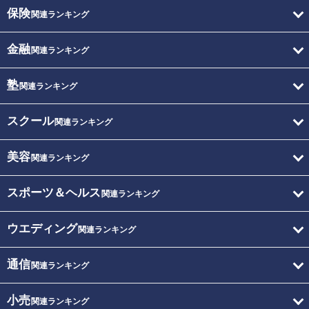
保険
関連ランキング
金融
関連ランキング
塾
関連ランキング
スクール
関連ランキング
美容
関連ランキング
スポーツ＆ヘルス
関連ランキング
ウエディング
関連ランキング
通信
関連ランキング
小売
関連ランキング