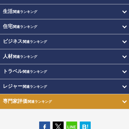
生活
関連ランキング
住宅
関連ランキング
ビジネス
関連ランキング
人材
関連ランキング
トラベル
関連ランキング
レジャー
関連ランキング
専門家評価
関連ランキング