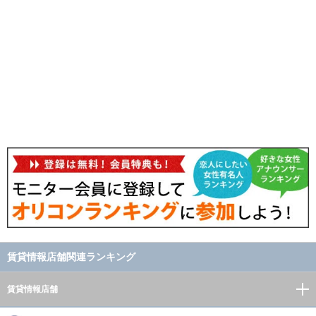
賃貸情報店舗関連ランキング
賃貸情報店舗