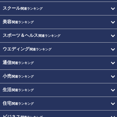
スクール
関連ランキング
美容
関連ランキング
スポーツ＆ヘルス
関連ランキング
ウエディング
関連ランキング
通信
関連ランキング
小売
関連ランキング
生活
関連ランキング
住宅
関連ランキング
ビジネス