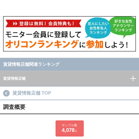
賃貸情報店舗関連ランキング
賃貸情報店舗
賃貸情報店舗 TOP
調査概要
サンプル数
4,078
人