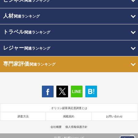
関連ランキング
人材
関連ランキング
トラベル
関連ランキング
レジャー
関連ランキング
専門家評価
関連ランキング
オリコン顧客満足度調査とは
調査方法
掲載規約
お問い合わせ
会社概要
個人情報保護方針