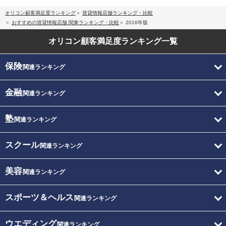
オリコン顧客満足度ランキング
賃貸情報店舗ランキング・比較
おすすめの賃貸情報店舗 関東ランキング・比較
2016年版
オリコン顧客満足度
ランキング一覧
保険
関連ランキング
金融
関連ランキング
塾
関連ランキング
スクール
関連ランキング
美容
関連ランキング
スポーツ＆ヘルス
関連ランキング
ウエディング
関連ランキング