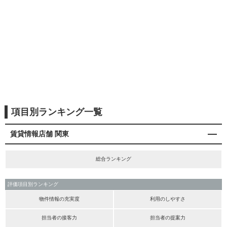
項目別ランキング一覧
賃貸情報店舗 関東
総合ランキング
評価項目別ランキング
物件情報の充実度
利用のしやすさ
担当者の接客力
担当者の提案力