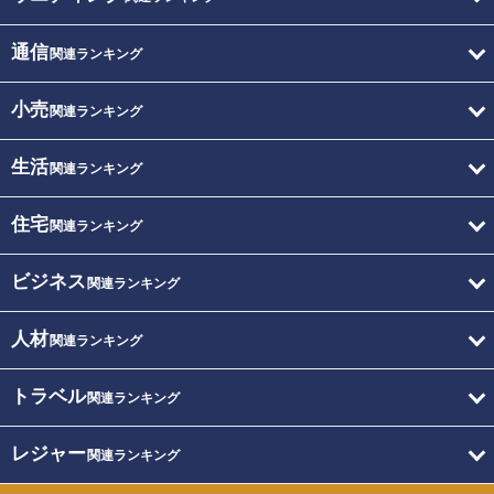
通信
関連ランキング
小売
関連ランキング
生活
関連ランキング
住宅
関連ランキング
ビジネス
関連ランキング
人材
関連ランキング
トラベル
関連ランキング
レジャー
関連ランキング