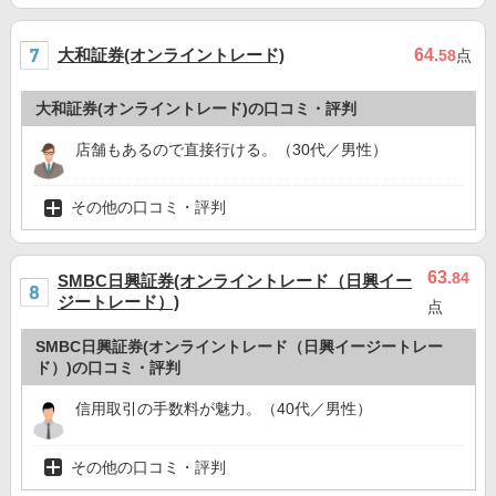
大和証券(オンライントレード)
64
.58
点
大和証券(オンライントレード)の口コミ・評判
店舗もあるので直接行ける。（30代／男性）
その他の口コミ・評判
63
.84
SMBC日興証券(オンライントレード（日興イー
ジートレード）)
点
SMBC日興証券(オンライントレード（日興イージートレー
ド）)の口コミ・評判
信用取引の手数料が魅力。（40代／男性）
その他の口コミ・評判