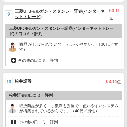
63
.11
三菱UFJモルガン・スタンレー証券(インターネ
ットトレード)
点
三菱UFJモルガン・スタンレー証券(インターネットトレー
ド)の口コミ・評判
商品がしぼられていて、わかりやすい。（30代／女
性）
その他の口コミ・評判
松井証券
63
.10
点
松井証券の口コミ・評判
取扱商品が多く、手数料も妥当で、使いやすいシステム
が構築されているからです。（40代／男性）
その他の口コミ・評判