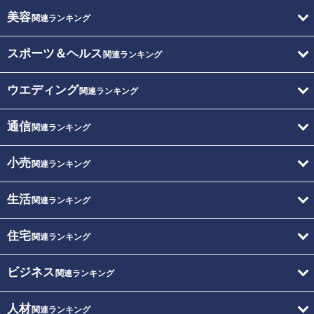
美容
関連ランキング
スポーツ＆ヘルス
関連ランキング
ウエディング
関連ランキング
通信
関連ランキング
小売
関連ランキング
生活
関連ランキング
住宅
関連ランキング
ビジネス
関連ランキング
人材
関連ランキング