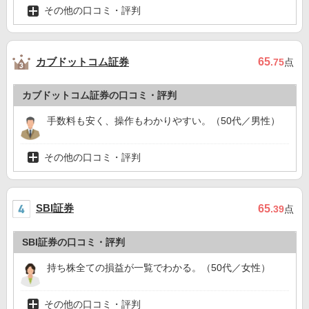
その他の口コミ・評判
カブドットコム証券
65
.75
点
カブドットコム証券の口コミ・評判
手数料も安く、操作もわかりやすい。（50代／男性）
その他の口コミ・評判
SBI証券
65
.39
点
SBI証券の口コミ・評判
持ち株全ての損益が一覧でわかる。（50代／女性）
その他の口コミ・評判