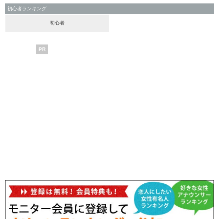
初心者ランキング
初心者
PR