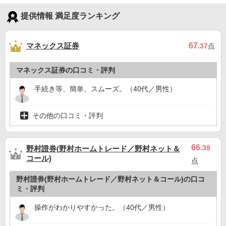
提供情報 満足度ランキング
マネックス証券
67
.37
点
マネックス証券の口コミ・評判
手続き等、簡単、スムーズ。（40代／男性）
その他の口コミ・評判
66
.39
野村證券(野村ホームトレード／野村ネット＆
コール)
点
野村證券(野村ホームトレード／野村ネット＆コール)の口コ
ミ・評判
操作がわかりやすかった。（40代／男性）