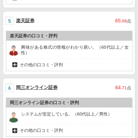
楽天証券
65
.08
点
楽天証券の口コミ・評判
興味がある株式の情報がわかり易い。（60代以上／女
性）
その他の口コミ・評判
岡三オンライン証券
64
.71
点
岡三オンライン証券の口コミ・評判
システムが安定している。（60代以上／男性）
その他の口コミ・評判