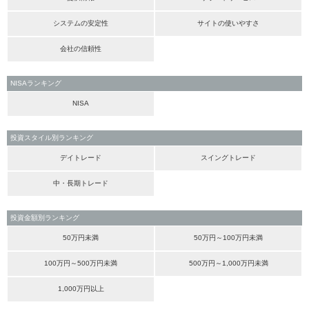
システムの安定性
サイトの使いやすさ
会社の信頼性
NISAランキング
NISA
投資スタイル別ランキング
デイトレード
スイングトレード
中・長期トレード
投資金額別ランキング
50万円未満
50万円～100万円未満
100万円～500万円未満
500万円～1,000万円未満
1,000万円以上