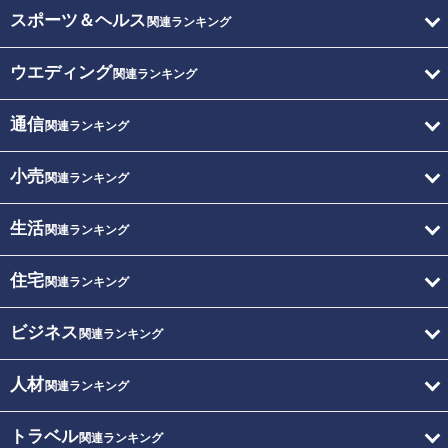
スポーツ＆ヘルス
関連ランキング
ウエディング
関連ランキング
通信
関連ランキング
小売
関連ランキング
生活
関連ランキング
住宅
関連ランキング
ビジネス
関連ランキング
人材
関連ランキング
トラベル
関連ランキング