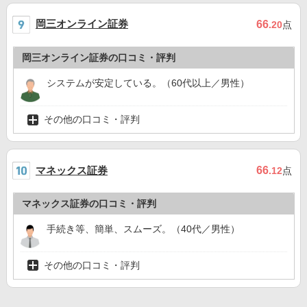
岡三オンライン証券
66
.20
点
岡三オンライン証券の口コミ・評判
システムが安定している。（60代以上／男性）
その他の口コミ・評判
マネックス証券
66
.12
点
マネックス証券の口コミ・評判
手続き等、簡単、スムーズ。（40代／男性）
その他の口コミ・評判