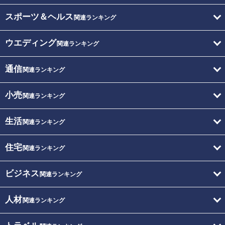
スポーツ＆ヘルス
関連ランキング
ウエディング
関連ランキング
通信
関連ランキング
小売
関連ランキング
生活
関連ランキング
住宅
関連ランキング
ビジネス
関連ランキング
人材
関連ランキング