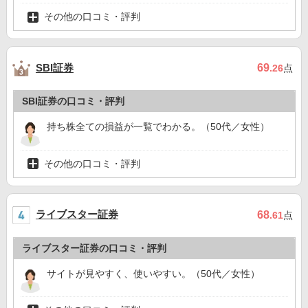
その他の口コミ・評判
SBI証券
69
.26
点
SBI証券の口コミ・評判
持ち株全ての損益が一覧でわかる。（50代／女性）
その他の口コミ・評判
ライブスター証券
68
.61
点
ライブスター証券の口コミ・評判
サイトが見やすく、使いやすい。（50代／女性）