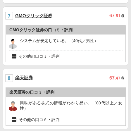
GMOクリック証券
67
.51
点
GMOクリック証券の口コミ・評判
システムが安定している。（40代／男性）
その他の口コミ・評判
楽天証券
67
.47
点
楽天証券の口コミ・評判
興味がある株式の情報がわかり易い。（60代以上／女
性）
その他の口コミ・評判