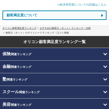
≫鈴木研究室についての詳細はこちら
顧客満足度について
オリコン顧客満足度ランキング
おすすめの株取引（ネット）ランキング・比較
株取引（ネット）のデイトレードランキング・口コミ情報
オリコン顧客満足度
ランキング一覧
保険
関連ランキング
金融
関連ランキング
塾
関連ランキング
スクール
関連ランキング
美容
関連ランキング