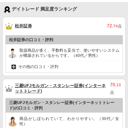
デイトレード 満足度ランキング
松井証券
72
.74
点
松井証券の口コミ・評判
取扱商品が多く、手数料も妥当で、使いやすいシステム
が構築されているからです。（40代／男性）
その他の口コミ・評判
70
.13
三菱UFJモルガン・スタンレー証券(インターネ
ットトレード)
点
三菱UFJモルガン・スタンレー証券(インターネットトレー
ド)の口コミ・評判
商品がしぼられていて、わかりやすい。（30代／女
性）