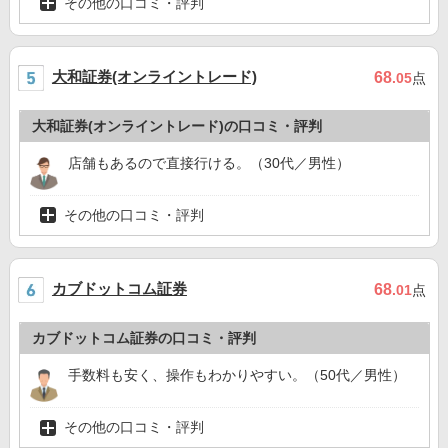
その他の口コミ・評判
大和証券(オンライントレード)
68
.05
点
大和証券(オンライントレード)の口コミ・評判
店舗もあるので直接行ける。（30代／男性）
その他の口コミ・評判
カブドットコム証券
68
.01
点
カブドットコム証券の口コミ・評判
手数料も安く、操作もわかりやすい。（50代／男性）
その他の口コミ・評判