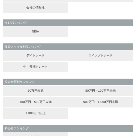
会社の信頼性
NISAランキング
NISA
投資スタイル別ランキング
デイトレード
スイングトレード
中・長期トレード
投資金額別ランキング
50万円未満
50万円～100万円未満
100万円～500万円未満
500万円～1,000万円未満
1,000万円以上
初心者ランキング