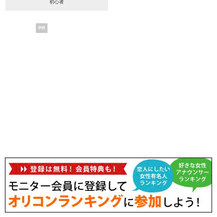
初心者
PR